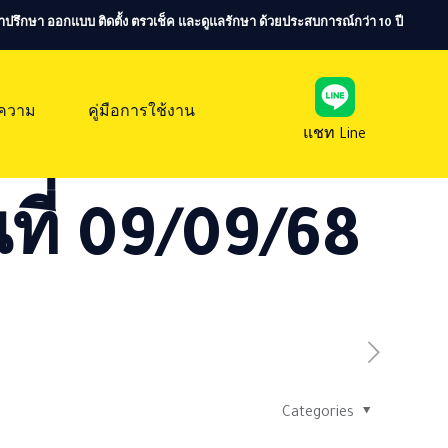
ห้คำปรึกษา ออกแบบ ติดตั้ง ตรวเช็ค และดูแลรักษา ด้วยประสบการณ์กว่า 10 ปี
ความ
คู่มือการใช้งาน
แชท Line
ที่ 09/09/68
Categories