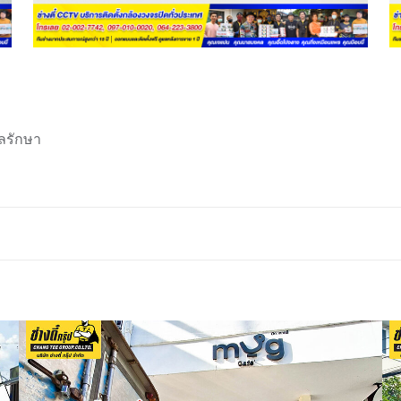
ลรักษา