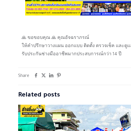
🙏 ขอขอบคุณ 🙏 คุณอัจฉราภรณ์
ให้คำปรึกษาวางแผน ออกแบบ ติดตั้ง ตรวจเช็ค และดูแ
รับประกันช่างมืออาชีพมากประสบการณ์กว่า 14 ปี
Share
Related posts