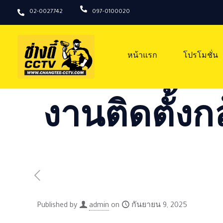
02-0027742
097-0100020
หน้าแรก
โปรโมชั่น
งานติดตั้งก
Published by
admin
on
กันยายน 9, 2025