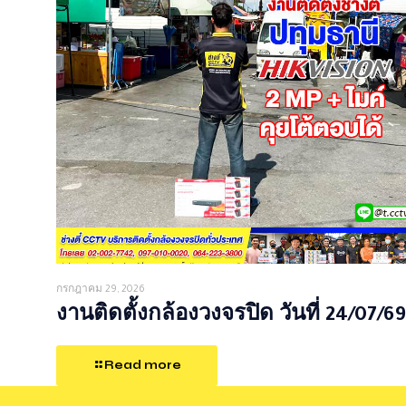
กรกฎาคม 29, 2026
งานติดตั้งกล้องวงจรปิด วันที่ 24/07/69
Read more