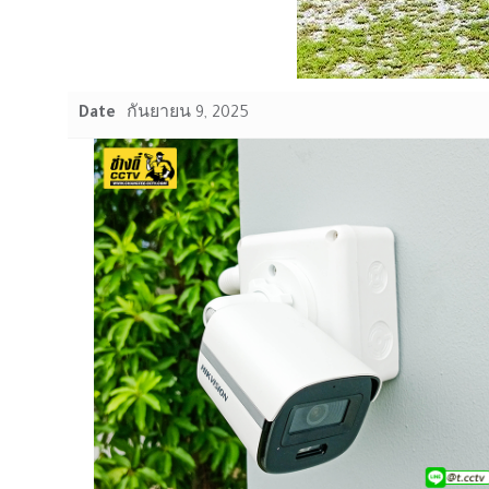
Date
กันยายน 9, 2025