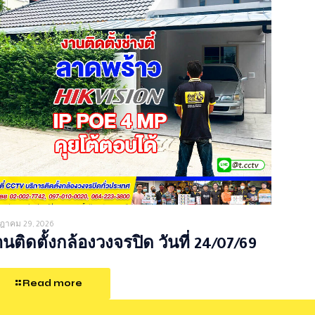
ฎาคม 29, 2026
นติดตั้งกล้องวงจรปิด วันที่ 24/07/69
Read more