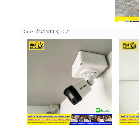
Date
กันยายน 8, 2025