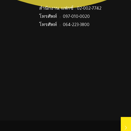
สำนักงาน, แฟกซ์ : 02-002-7742
โทรศัพท์ : 097-010-0020
โทรศัพท์ : 064-223-3800