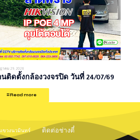
ฎาคม 29, 2026
นติดตั้งกล้องวงจรปิด วันที่ 24/07/69
Read more
ติดต่อช่างตี๋
์ แขวงนวมินทร์