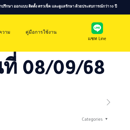
ห้คำปรึกษา ออกแบบ ติดตั้ง ตรวเช็ค และดูแลรักษา ด้วยประสบการณ์กว่า 10 ปี
ความ
คู่มือการใช้งาน
แชท Line
ที่ 08/09/68
Categories