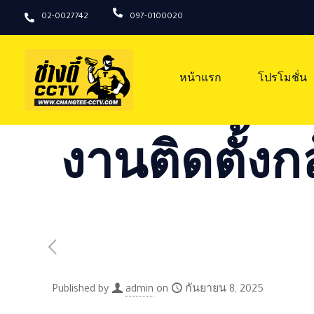
02-0027742
097-0100020
หน้าแรก
โปรโมชั่น
งานติดตั้งก
Published by
admin
on
กันยายน 8, 2025