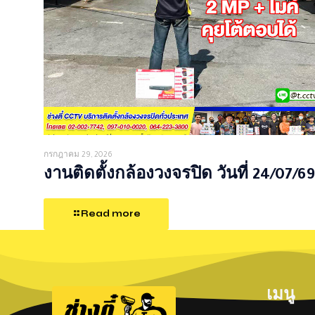
กรกฎาคม 29, 2026
งานติดตั้งกล้องวงจรปิด วันที่ 24/07/69
Read more
เมนู