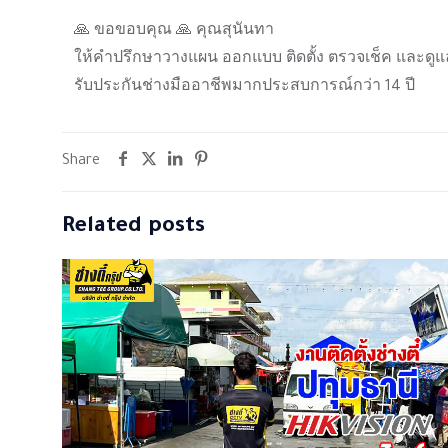
🙏 ขอขอบคุณ 🙏 คุณสุนันทา
ให้คำปรึกษาวางแผน ออกแบบ ติดตั้ง ตรวจเช็ค และดูแ
รับประกันช่างมืออาชีพมากประสบการณ์กว่า 14 ปี
Share
Related posts