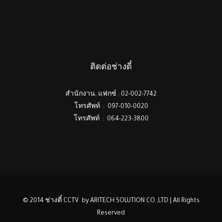
ติดต่อช่างตี๋
สำนักงาน, แฟกซ์ : 02-002-7742
โทรศัพท์ : 097-010-0020
โทรศัพท์ : 064-223-3800
© 2014 ช่างตี๋ CCTV by ARITECH SOLUTION.CO.,LTD | All Rights
Reserved