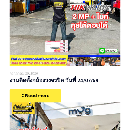
กรกฎาคม 29, 2026
งานติดตั้งกล้องวงจรปิด วันที่ 24/07/69
Read more