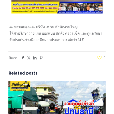
🙏 ขอขอบคุณ 🙏 บริษัท เด วัน สำนักงานใหญ่
ให้คำปรึกษาวางแผน ออกแบบ ติดตั้ง ตรวจเช็ค และดูแลรักษา
รับประกันช่างมืออาชีพมากประสบการณ์กว่า 14 ปี
Share
0
Related posts