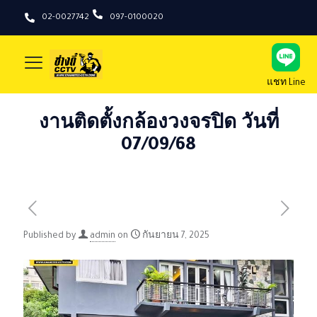
02-0027742
097-0100020
แชท Line
งานติดตั้งกล้องวงจรปิด วันที่
07/09/68
Published by
admin
on
กันยายน 7, 2025