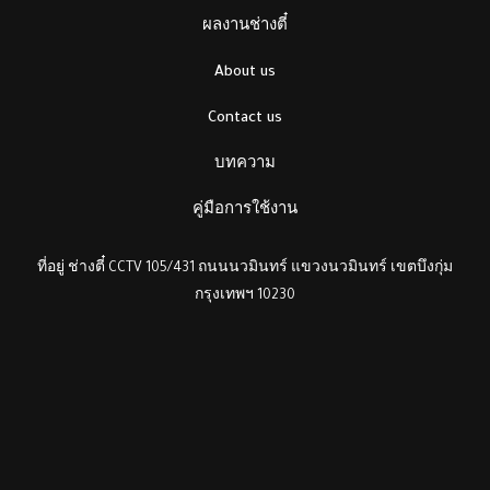
ผลงานช่างตี๋
About us
Contact us
บทความ
คู่มือการใช้งาน
ที่อยู่ ช่างตี๋ CCTV 105/431 ถนนนวมินทร์ แขวงนวมินทร์ เขตบึงกุ่ม
กรุงเทพฯ 10230