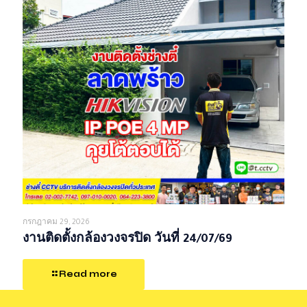
กรกฎาคม 29, 2026
งานติดตั้งกล้องวงจรปิด วันที่ 24/07/69
Read more