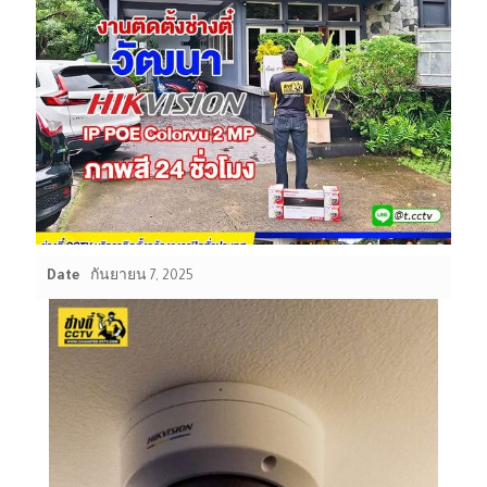
Date
กันยายน 7, 2025