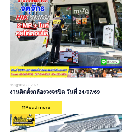
กรกฎาคม 29, 2026
งานติดตั้งกล้องวงจรปิด วันที่ 24/07/69
Read more