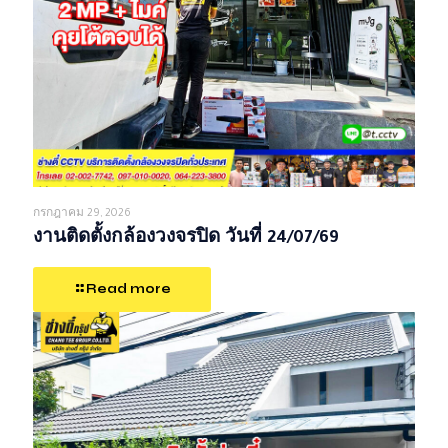
กรกฎาคม 29, 2026
งานติดตั้งกล้องวงจรปิด วันที่ 24/07/69
Read more