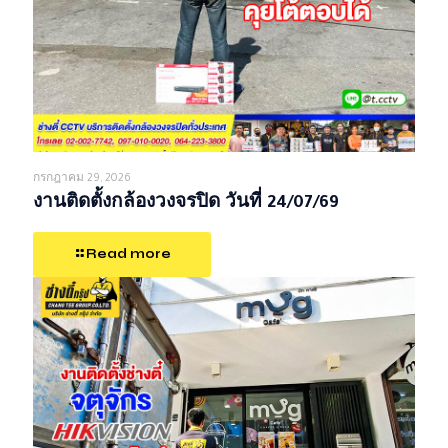
กรกฎาคม 29, 2026
งานติดตั้งกล้องวงจรปิด วันที่ 24/07/69
Read more