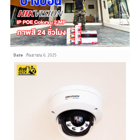
Date
กันยายน 6, 2025