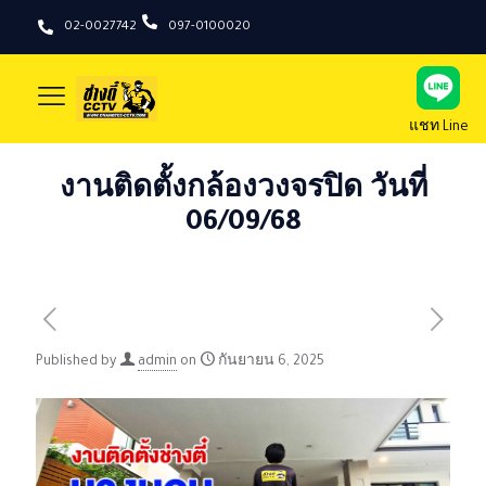
02-0027742
097-0100020
แชท Line
งานติดตั้งกล้องวงจรปิด วันที่
06/09/68
Published by
admin
on
กันยายน 6, 2025