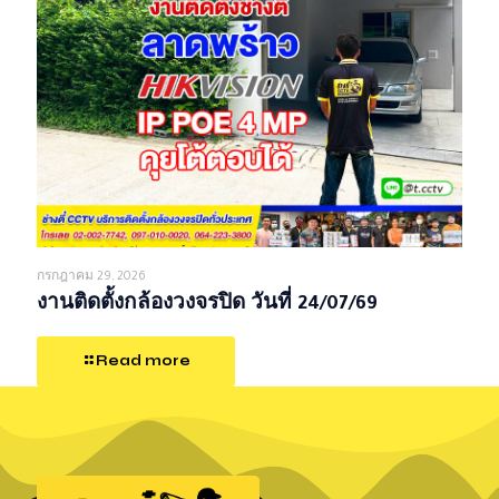
กรกฎาคม 29, 2026
งานติดตั้งกล้องวงจรปิด วันที่ 24/07/69
Read more