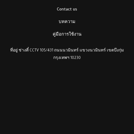
Contact us
บทความ
คู่มือการใช้งาน
ที่อยู่ ช่างตี๋ CCTV 105/431 ถนนนวมินทร์ แขวงนวมินทร์ เขตบึงกุ่ม
กรุงเทพฯ 10230