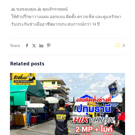
🙏 ขอขอบคุณ 🙏 คุณจักรกฤษณ์
ให้คำปรึกษาวางแผน ออกแบบ ติดตั้ง ตรวจเช็ค และดูแลรักษา
รับประกันช่างมืออาชีพมากประสบการณ์กว่า 14 ปี
Share
0
Related posts