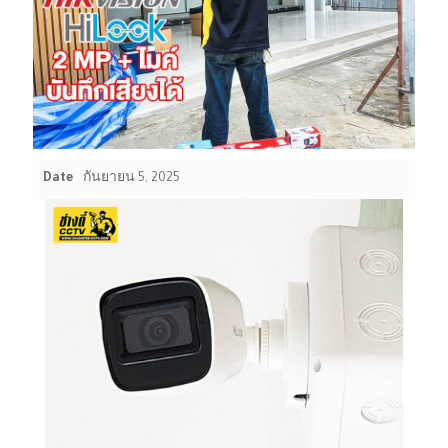
Date
กันยายน 5, 2025