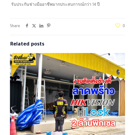
รับประกันช่างมืออาชีพมากประสบการณ์กว่า 14 ปี
Share
0
Related posts