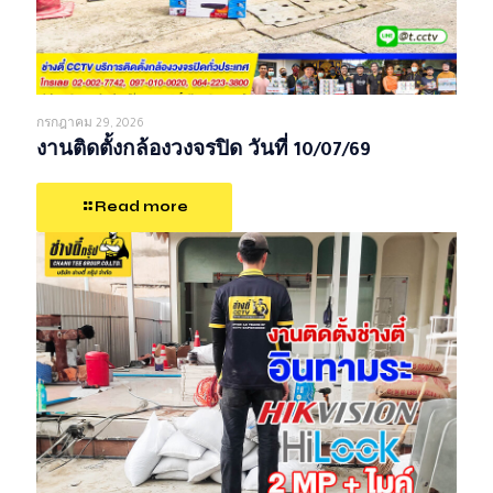
กรกฎาคม 29, 2026
งานติดตั้งกล้องวงจรปิด วันที่ 10/07/69
Read more