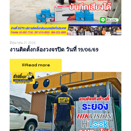
มิถุนายน 21, 2026
งานติดตั้งกล้องวงจรปิด วันที่ 19/06/69
Read more