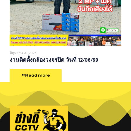
มิถุนายน 20, 2026
งานติดตั้งกล้องวงจรปิด วันที่ 12/06/69
Read more