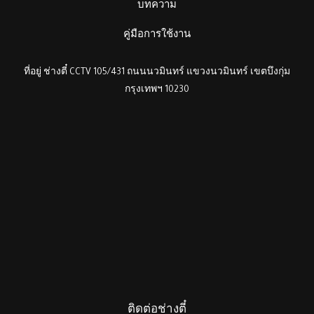
บทความ
คู่มือการใช้งาน
ที่อยู่ ช่างตี๋ CCTV 105/431 ถนนนวมินทร์ แขวงนวมินทร์ เขตบึงกุ่ม
กรุงเทพฯ 10230
ติดต่อช่างตี๋