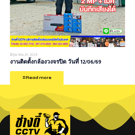
มิถุนายน 20, 2026
งานติดตั้งกล้องวงจรปิด วันที่ 12/06/69
Read more