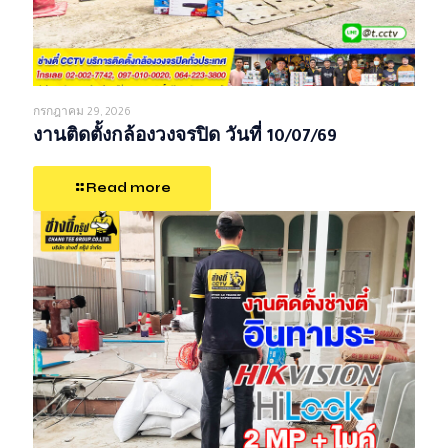
กรกฎาคม 29, 2026
งานติดตั้งกล้องวงจรปิด วันที่ 10/07/69
Read more