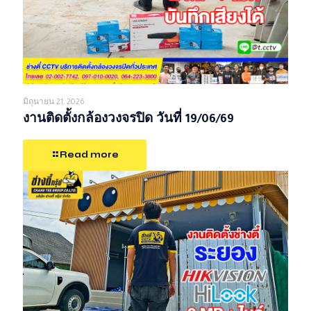
มิถุนายน 21, 2026
งานติดตั้งกล้องวงจรปิด วันที่ 19/06/69
Read more