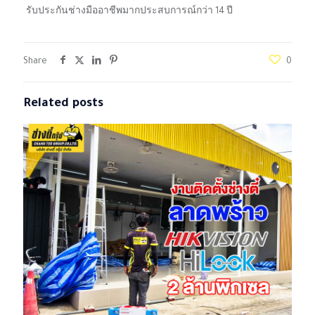
รับประกันช่างมืออาชีพมากประสบการณ์กว่า 14 ปี
Share
0
Related posts