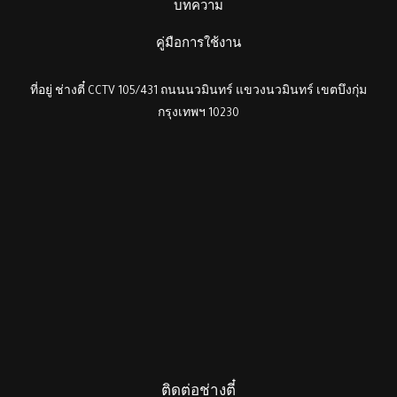
บทความ
คู่มือการใช้งาน
ที่อยู่ ช่างตี๋ CCTV 105/431 ถนนนวมินทร์ แขวงนวมินทร์ เขตบึงกุ่ม
กรุงเทพฯ 10230
ติดต่อช่างตี๋