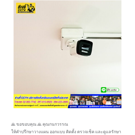
🙏 ขอขอบคุณ 🙏 คุณกนกวรรณ
ให้คำปรึกษาวางแผน ออกแบบ ติดตั้ง ตรวจเช็ค และดูแลรักษา