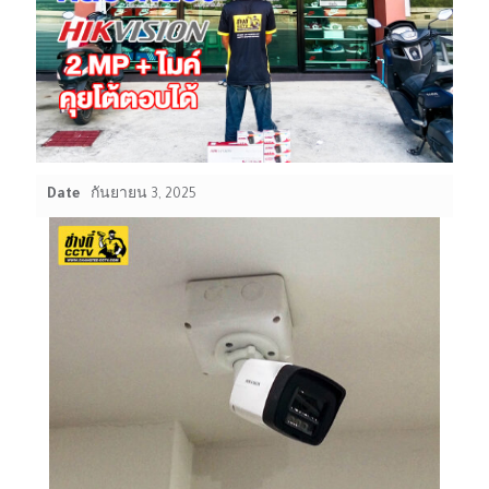
Date
กันยายน 3, 2025