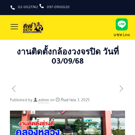
02-0027742
097-0100020
แชท Line
งานติดตั้งกล้องวงจรปิด วันที่
03/09/68
Published by
admin
on
กันยายน 3, 2025