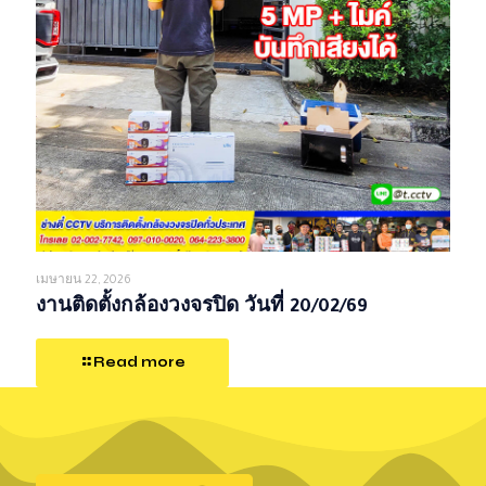
เมษายน 22, 2026
งานติดตั้งกล้องวงจรปิด วันที่ 20/02/69
Read more