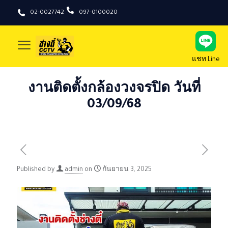
02-0027742
097-0100020
แชท Line
งานติดตั้งกล้องวงจรปิด วันที่
03/09/68
Published by
admin
on
กันยายน 3, 2025