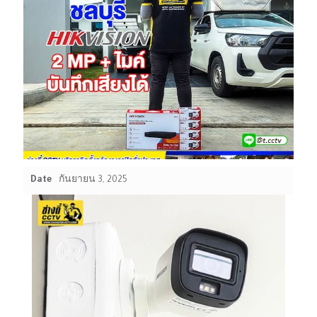
Date
กันยายน 3, 2025