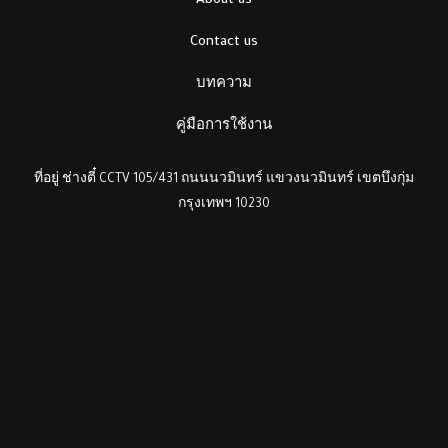
About us
Contact us
บทความ
คู่มือการใช้งาน
ที่อยู่ ช่างตี๋ CCTV 105/431 ถนนนวมินทร์ แขวงนวมินทร์ เขตบึงกุ่ม
กรุงเทพฯ 10230