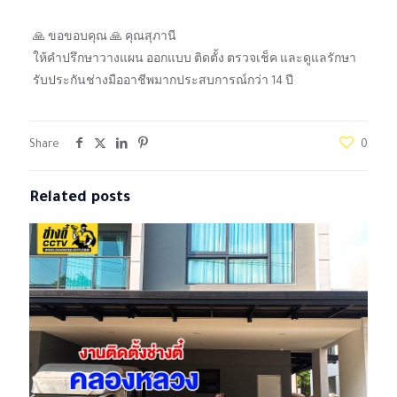
🙏 ขอขอบคุณ 🙏 คุณสุภานี
ให้คำปรึกษาวางแผน ออกแบบ ติดตั้ง ตรวจเช็ค และดูแลรักษา
รับประกันช่างมืออาชีพมากประสบการณ์กว่า 14 ปี
Share
0
Related posts