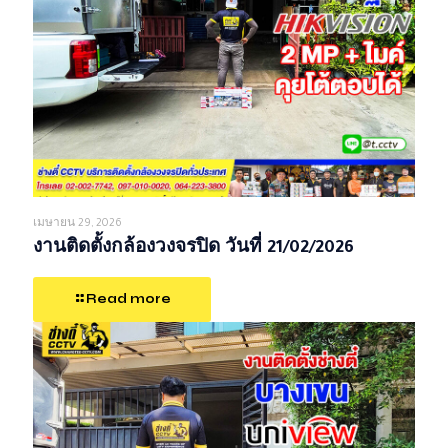
เมษายน 29, 2026
งานติดตั้งกล้องวงจรปิด วันที่ 21/02/2026
Read more