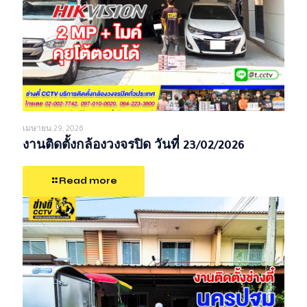
เมษายน 29, 2026
งานติดตั้งกล้องวงจรปิด วันที่ 23/02/2026
Read more