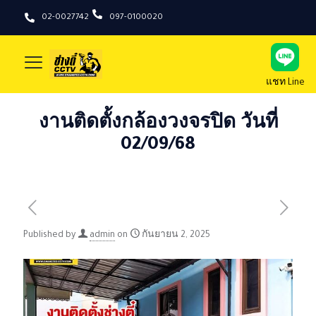
02-0027742
097-0100020
แชท Line
งานติดตั้งกล้องวงจรปิด วันที่
02/09/68
Published by
admin
on
กันยายน 2, 2025