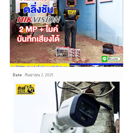
Date
กันยายน 2, 2025