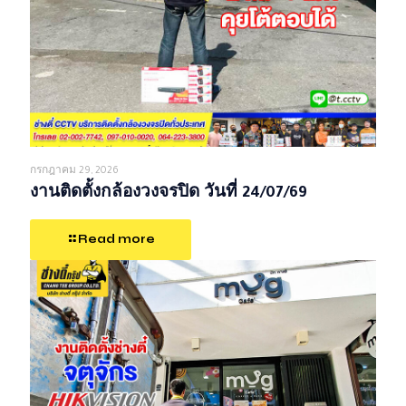
กรกฎาคม 29, 2026
งานติดตั้งกล้องวงจรปิด วันที่ 24/07/69
Read more