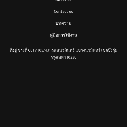
About us
Contact us
บทความ
คู่มือการใช้งาน
ที่อยู่ ช่างตี๋ CCTV 105/431 ถนนนวมินทร์ แขวงนวมินทร์ เขตบึงกุ่ม
กรุงเทพฯ 10230