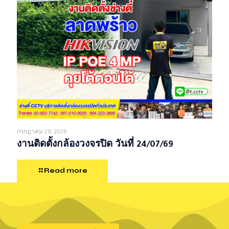
กรกฎาคม 29, 2026
งานติดตั้งกล้องวงจรปิด วันที่ 24/07/69
Read more