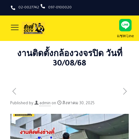
02-0027742
097-0100020
แชท Line
งานติดตั้งกล้องวงจรปิด วันที่
30/08/68
Published by
admin
on
สิงหาคม 30, 2025