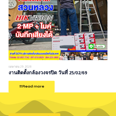
เมษายน 29, 2026
งานติดตั้งกล้องวงจรปิด วันที่ 25/02/69
Read more