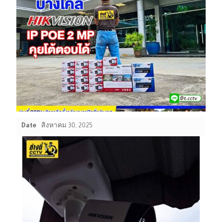
Date
สิงหาคม 30, 2025