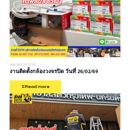
เมษายน 29, 2026
งานติดตั้งกล้องวงจรปิด วันที่ 26/02/69
Read more