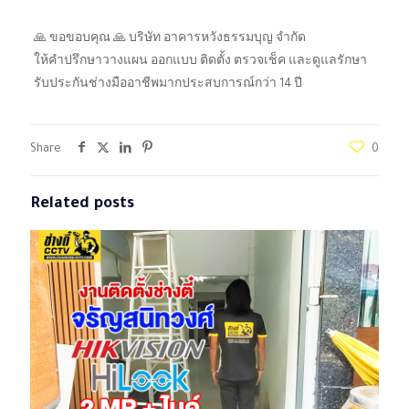
🙏 ขอขอบคุณ 🙏 บริษัท อาคารหวังธรรมบุญ จำกัด
ให้คำปรึกษาวางแผน ออกแบบ ติดตั้ง ตรวจเช็ค และดูแลรักษา
รับประกันช่างมืออาชีพมากประสบการณ์กว่า 14 ปี
Share
0
Related posts