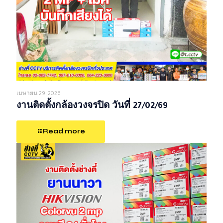
เมษายน 29, 2026
งานติดตั้งกล้องวงจรปิด วันที่ 27/02/69
Read more