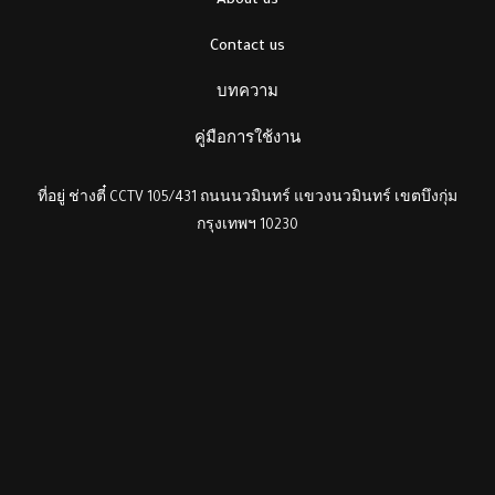
About us
Contact us
บทความ
คู่มือการใช้งาน
ที่อยู่ ช่างตี๋ CCTV 105/431 ถนนนวมินทร์ แขวงนวมินทร์ เขตบึงกุ่ม
กรุงเทพฯ 10230