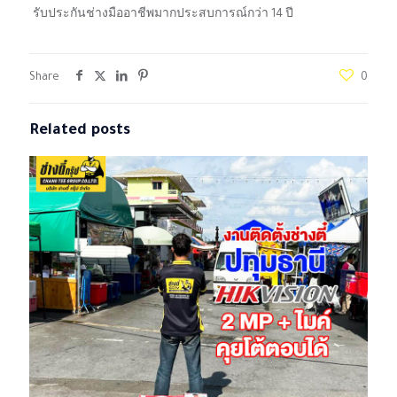
รับประกันช่างมืออาชีพมากประสบการณ์กว่า 14 ปี
Share
0
Related posts