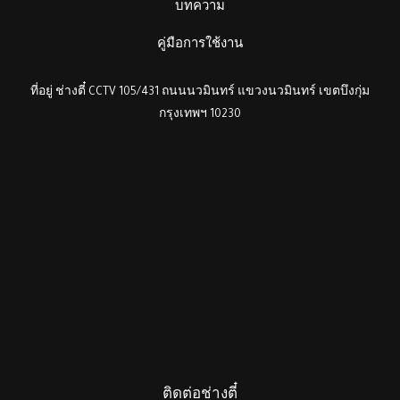
บทความ
คู่มือการใช้งาน
ที่อยู่ ช่างตี๋ CCTV 105/431 ถนนนวมินทร์ แขวงนวมินทร์ เขตบึงกุ่ม
กรุงเทพฯ 10230
ติดต่อช่างตี๋