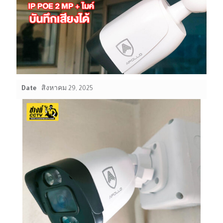
Date
สิงหาคม 29, 2025