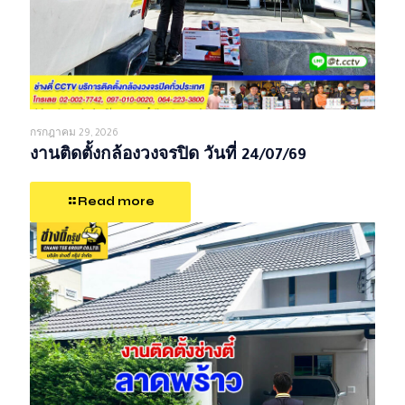
กรกฎาคม 29, 2026
งานติดตั้งกล้องวงจรปิด วันที่ 24/07/69
Read more