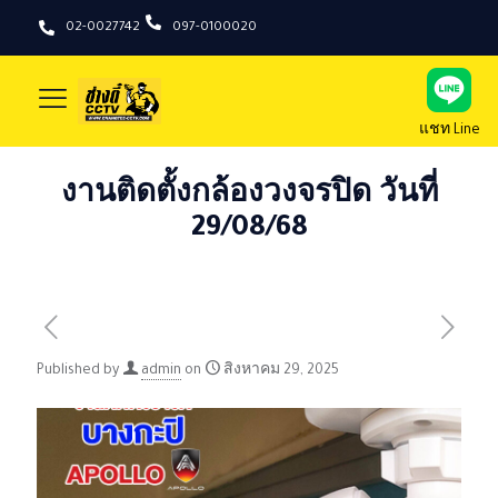
02-0027742
097-0100020
แชท Line
งานติดตั้งกล้องวงจรปิด วันที่
29/08/68
Published by
admin
on
สิงหาคม 29, 2025