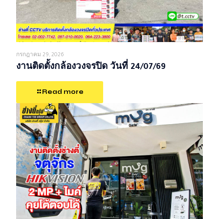
กรกฎาคม 29, 2026
งานติดตั้งกล้องวงจรปิด วันที่ 24/07/69
Read more