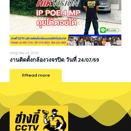
กรกฎาคม 29, 2026
งานติดตั้งกล้องวงจรปิด วันที่ 24/07/69
Read more