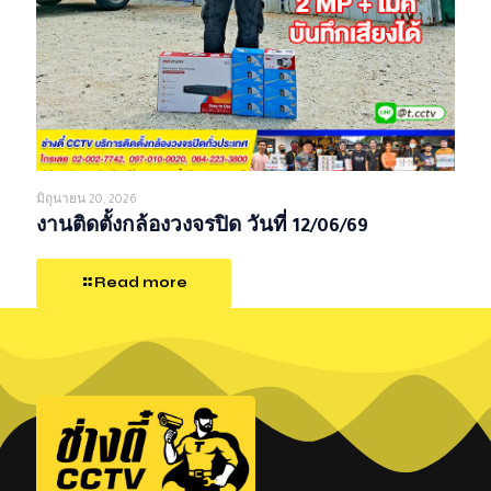
มิถุนายน 20, 2026
งานติดตั้งกล้องวงจรปิด วันที่ 12/06/69
Read more