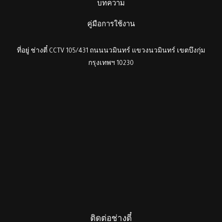
บทความ
คู่มือการใช้งาน
ที่อยู่ ช่างตี๋ CCTV 105/431 ถนนนวมินทร์ แขวงนวมินทร์ เขตบึงกุ่ม
กรุงเทพฯ 10230
ติดต่อช่างตี๋