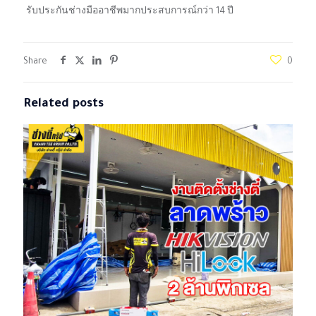
รับประกันช่างมืออาชีพมากประสบการณ์กว่า 14 ปี
Share
0
Related posts