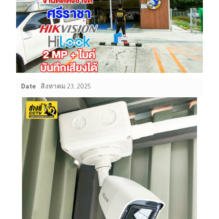
Date
สิงหาคม 23, 2025