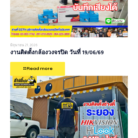
มิถุนายน 21, 2026
งานติดตั้งกล้องวงจรปิด วันที่ 19/06/69
Read more