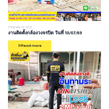
กรกฎาคม 29, 2026
งานติดตั้งกล้องวงจรปิด วันที่ 10/07/69
Read more