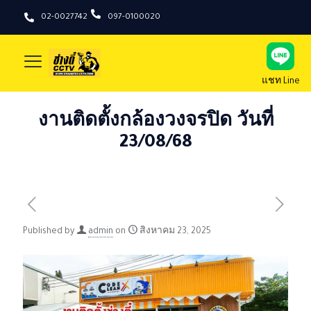
02-0027742
097-0100020
แชท Line
งานติดตั้งกล้องวงจรปิด วันที่
23/08/68
Published by
admin
on
สิงหาคม 23, 2025