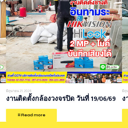
มิถุนายน 21, 2026
มิถ
งานติดตั้งกล้องวงจรปิด วันที่ 19/06/69
งา
Read more