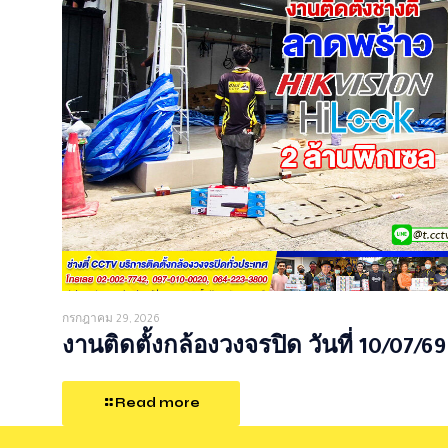
กรกฎาคม 29, 2026
งานติดตั้งกล้องวงจรปิด วันที่ 10/07/69
Read more