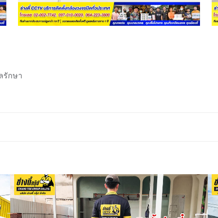
ลรักษา