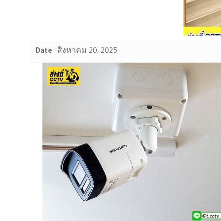
Date
สิงหาคม 20, 2025