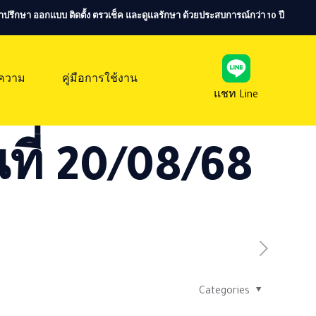
ห้คำปรึกษา ออกแบบ ติดตั้ง ตรวเช็ค และดูแลรักษา ด้วยประสบการณ์กว่า 10 ปี
ความ
คู่มือการใช้งาน
แชท Line
ที่ 20/08/68
Categories