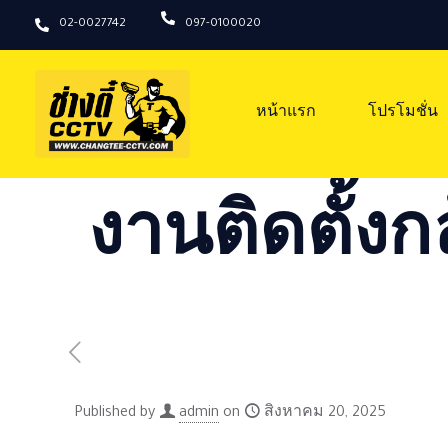
02-0027742
097-0100020
หน้าแรก
โปรโมชั่น
งานติดตั้งก
Published by
admin
on
สิงหาคม 20, 2025