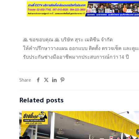
🙏 ขอขอบคุณ 🙏 บริษัท สุระ เมดิซีน จำกัด
ให้คำปรึกษาวางแผน ออกแบบ ติดตั้ง ตรวจเช็ค และดูแ
รับประกันช่างมืออาชีพมากประสบการณ์กว่า 14 ปี
Share
Related posts