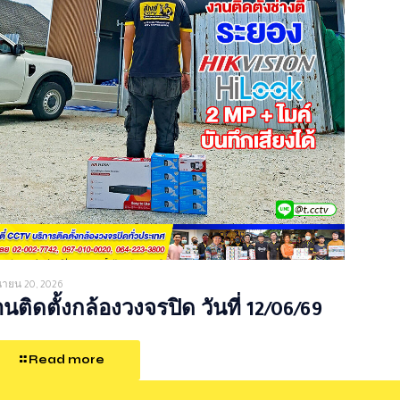
ุนายน 20, 2026
นติดตั้งกล้องวงจรปิด วันที่ 12/06/69
Read more