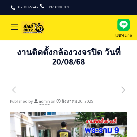
02-0027742
097-0100020
แชท Line
งานติดตั้งกล้องวงจรปิด วันที่
20/08/68
Published by
admin
on
สิงหาคม 20, 2025