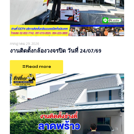
กรกฎาคม 29, 2026
งานติดตั้งกล้องวงจรปิด วันที่ 24/07/69
Read more