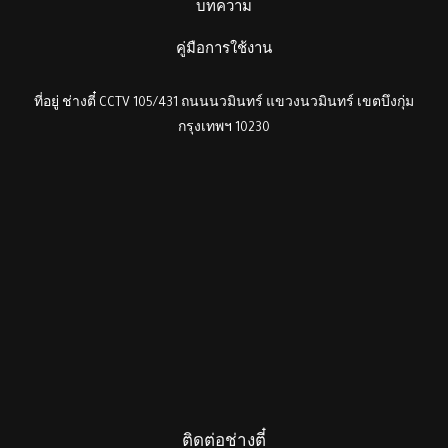
บทความ
คู่มือการใช้งาน
ที่อยู่ ช่างตี๋ CCTV 105/431 ถนนนวมินทร์ แขวงนวมินทร์ เขตบึงกุ่ม
กรุงเทพฯ 10230
ติดต่อช่างตี๋