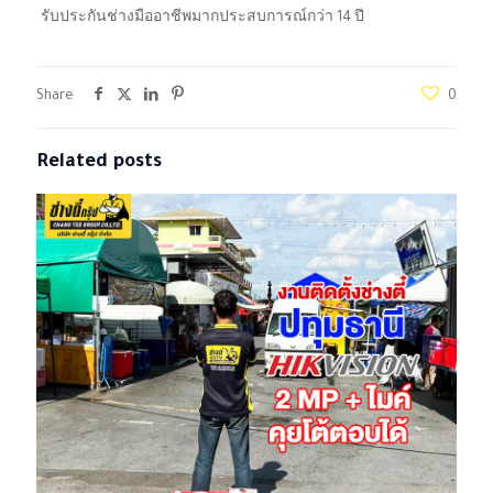
รับประกันช่างมืออาชีพมากประสบการณ์กว่า 14 ปี
Share
0
Related posts