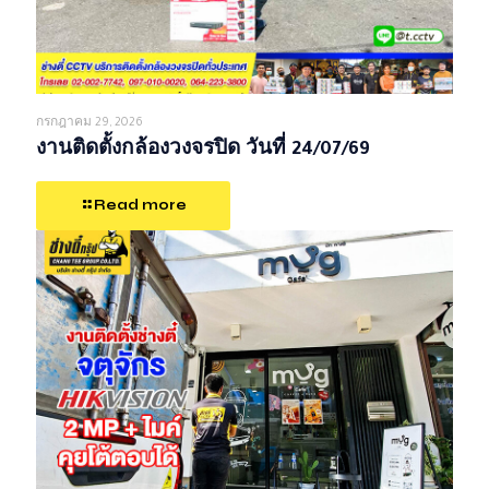
กรกฎาคม 29, 2026
งานติดตั้งกล้องวงจรปิด วันที่ 24/07/69
Read more