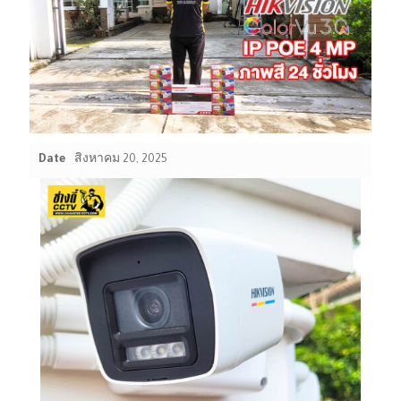
Date
สิงหาคม 20, 2025