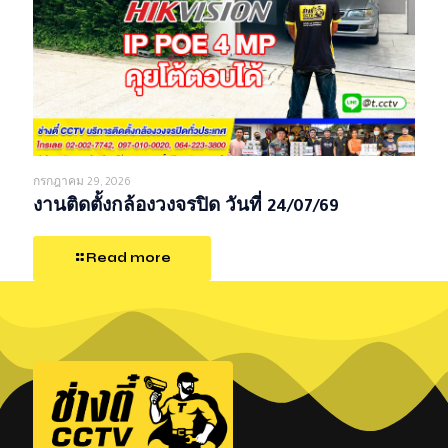
กรกฎาคม 29, 2026
งานติดตั้งกล้องวงจรปิด วันที่ 24/07/69
Read more