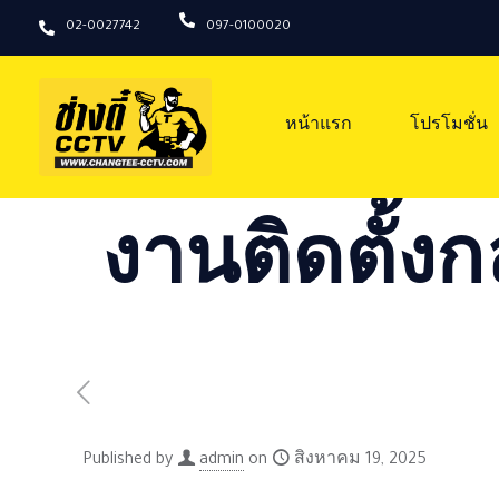
02-0027742
097-0100020
หน้าแรก
โปรโมชั่น
งานติดตั้งก
Published by
admin
on
สิงหาคม 19, 2025