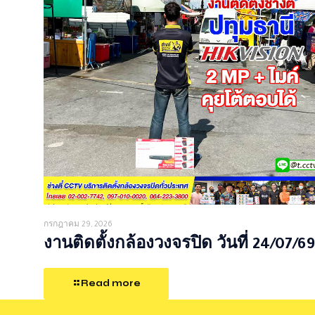
กรกฎาคม 29, 2026
งานติดตั้งกล้องวงจรปิด วันที่ 24/07/69
Read more