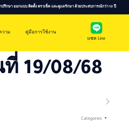
ห้คำปรึกษา ออกแบบ ติดตั้ง ตรวเช็ค และดูแลรักษา ด้วยประสบการณ์กว่า 10 ปี
ความ
คู่มือการใช้งาน
แชท Line
ที่ 19/08/68
Categories