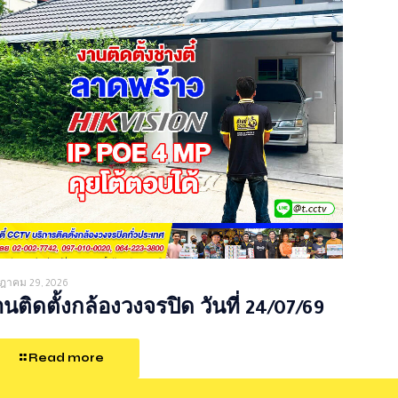
ฎาคม 29, 2026
นติดตั้งกล้องวงจรปิด วันที่ 24/07/69
Read more