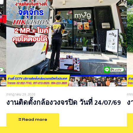
กรกฎาคม 29, 2026
กรก
งานติดตั้งกล้องวงจรปิด วันที่ 24/07/69
งา
Read more