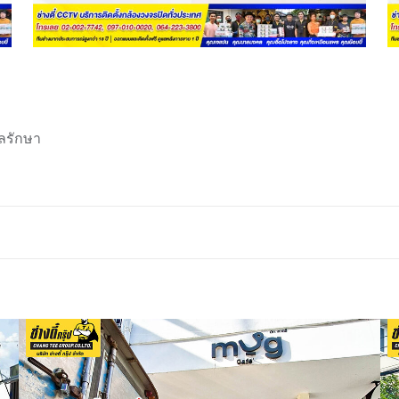
ลรักษา