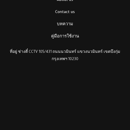
About us
Contact us
บทความ
คู่มือการใช้งาน
ที่อยู่ ช่างตี๋ CCTV 105/431 ถนนนวมินทร์ แขวงนวมินทร์ เขตบึงกุ่ม
กรุงเทพฯ 10230