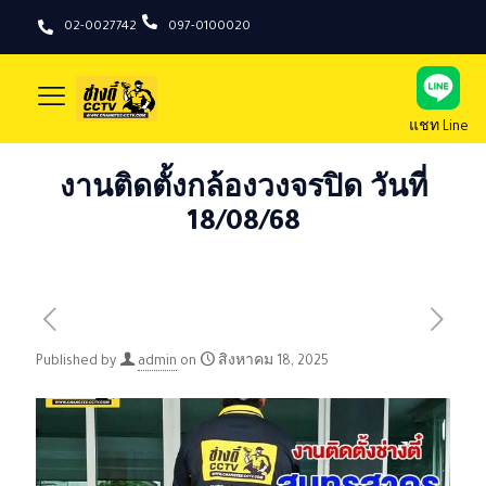
02-0027742
097-0100020
แชท Line
งานติดตั้งกล้องวงจรปิด วันที่
18/08/68
Published by
admin
on
สิงหาคม 18, 2025