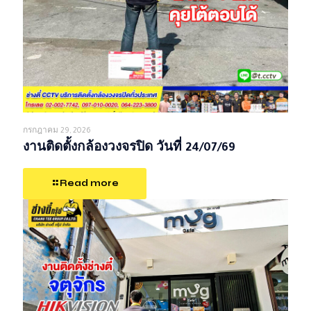
กรกฎาคม 29, 2026
งานติดตั้งกล้องวงจรปิด วันที่ 24/07/69
Read more