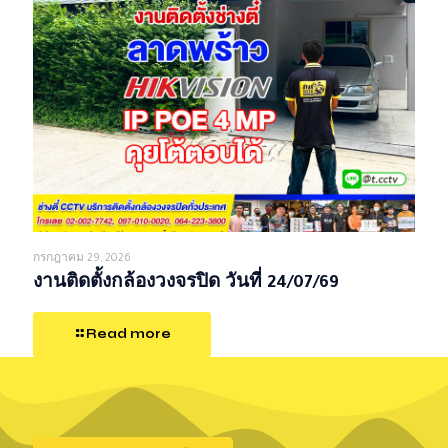
กรกฎาคม 29, 2026
งานติดตั้งกล้องวงจรปิด วันที่ 24/07/69
Read more