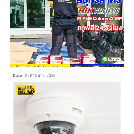
Date
สิงหาคม 18, 2025