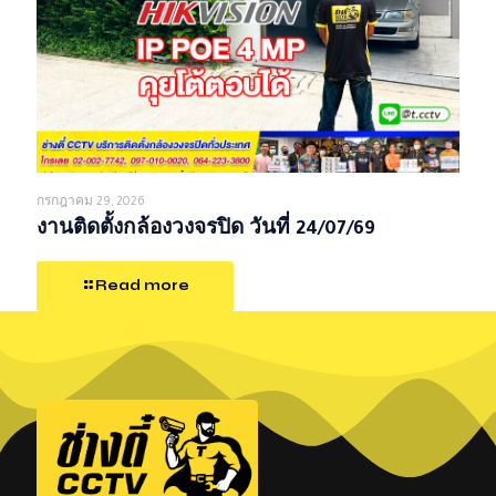
กรกฎาคม 29, 2026
งานติดตั้งกล้องวงจรปิด วันที่ 24/07/69
Read more