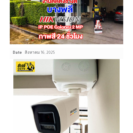
Date
สิงหาคม 16, 2025