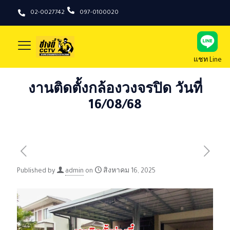
02-0027742
097-0100020
แชท Line
งานติดตั้งกล้องวงจรปิด วันที่
16/08/68
Published by
admin
on
สิงหาคม 16, 2025