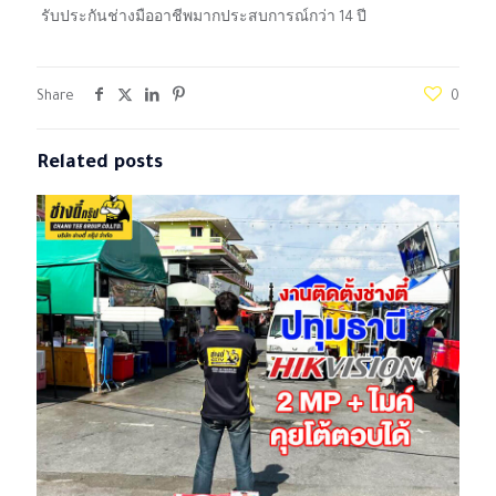
รับประกันช่างมืออาชีพมากประสบการณ์กว่า 14 ปี
Share
0
Related posts