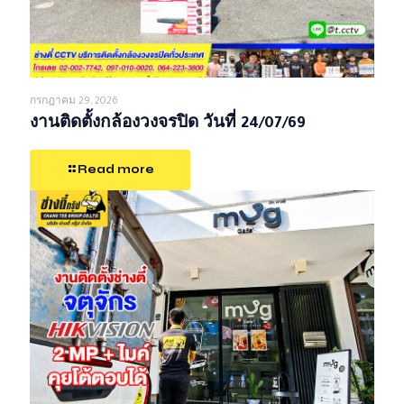
กรกฎาคม 29, 2026
งานติดตั้งกล้องวงจรปิด วันที่ 24/07/69
Read more