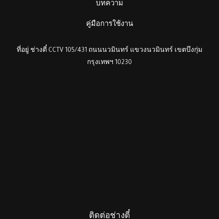
บทความ
คู่มือการใช้งาน
ที่อยู่ ช่างตี๋ CCTV 105/431 ถนนนวมินทร์ แขวงนวมินทร์ เขตบึงกุ่ม
กรุงเทพฯ 10230
ติดต่อช่างตี๋