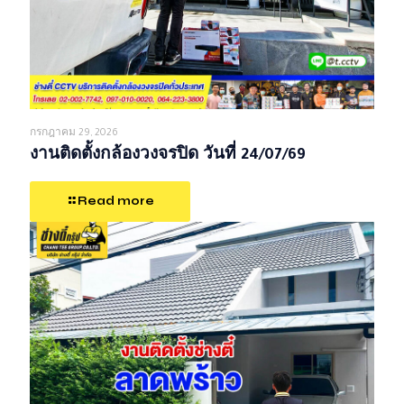
กรกฎาคม 29, 2026
งานติดตั้งกล้องวงจรปิด วันที่ 24/07/69
Read more