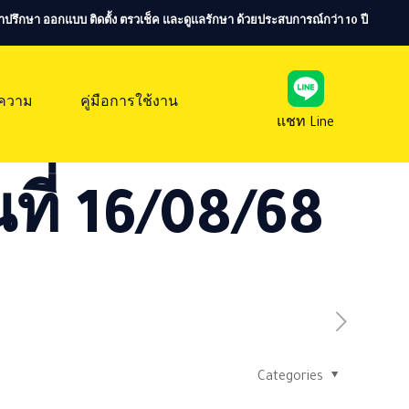
ห้คำปรึกษา ออกแบบ ติดตั้ง ตรวเช็ค และดูแลรักษา ด้วยประสบการณ์กว่า 10 ปี
ความ
คู่มือการใช้งาน
แชท Line
ที่ 16/08/68
Categories