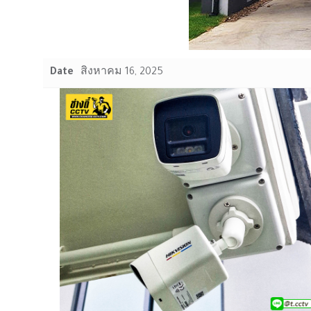
Date
สิงหาคม 16, 2025