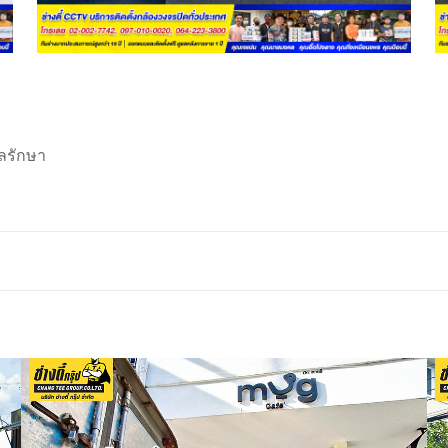
ลรักษา