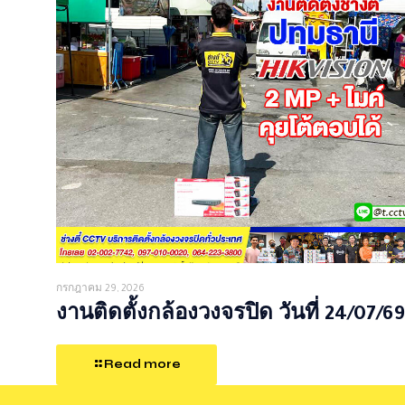
กรกฎาคม 29, 2026
งานติดตั้งกล้องวงจรปิด วันที่ 24/07/69
Read more