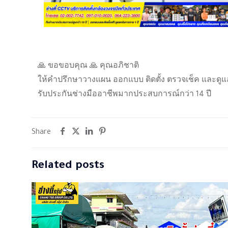
🙏 ขอขอบคุณ 🙏 คุณอภิชาติ
ให้คำปรึกษาวางแผน ออกแบบ ติดตั้ง ตรวจเช็ค และดูแ
รับประกันช่างมืออาชีพมากประสบการณ์กว่า 14 ปี
Share
Related posts