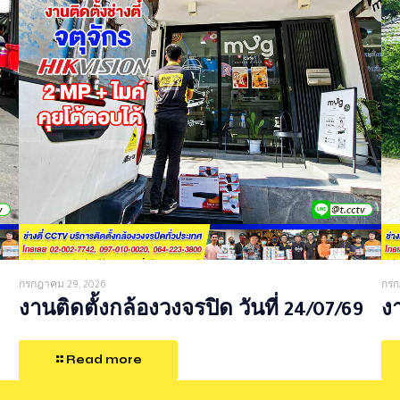
กรกฎาคม 29, 2026
กรก
งานติดตั้งกล้องวงจรปิด วันที่ 24/07/69
งา
Read more