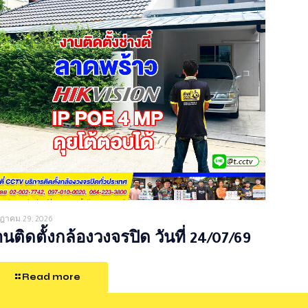
ฎาคม 29, 2026
นติดตั้งกล้องวงจรปิด วันที่ 24/07/69
Read more