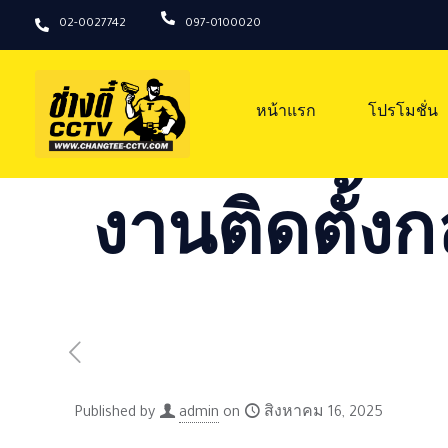
02-0027742
097-0100020
หน้าแรก
โปรโมชั่น
งานติดตั้งก
Published by
admin
on
สิงหาคม 16, 2025