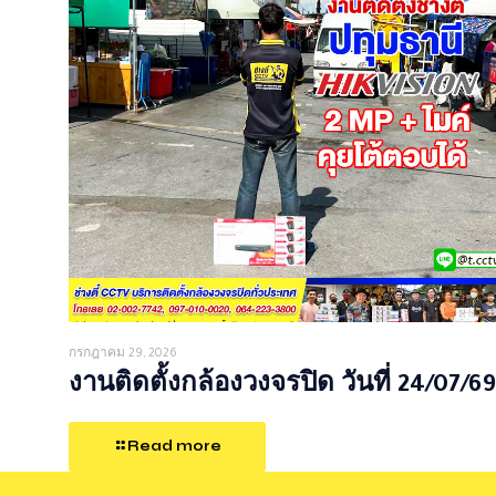
กรกฎาคม 29, 2026
งานติดตั้งกล้องวงจรปิด วันที่ 24/07/69
Read more