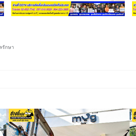
ลรักษา