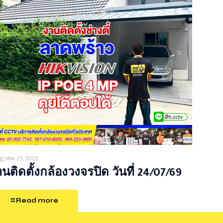
ฎาคม 29, 2026
นติดตั้งกล้องวงจรปิด วันที่ 24/07/69
Read more