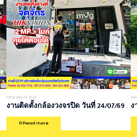
กรกฎาคม 29, 2026
กรก
งานติดตั้งกล้องวงจรปิด วันที่ 24/07/69
งา
Read more