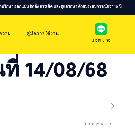
ห้คำปรึกษา ออกแบบ ติดตั้ง ตรวเช็ค และดูแลรักษา ด้วยประสบการณ์กว่า 10 ปี
ความ
คู่มือการใช้งาน
แชท Line
ที่ 14/08/68
Categories