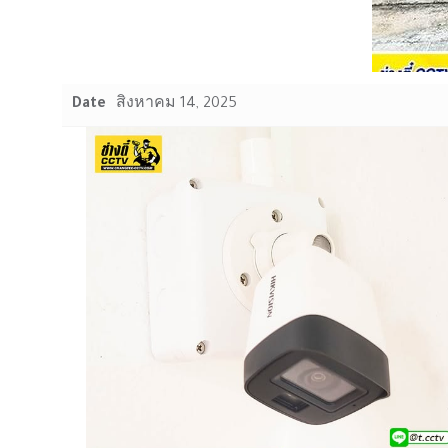
Date
สิงหาคม 14, 2025