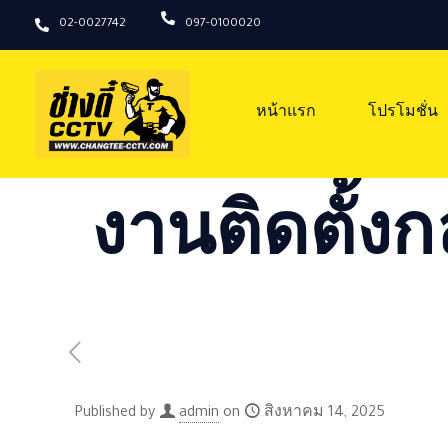
02-0027742
097-0100020
หน้าแรก
โปรโมชั่น
งานติดตั้งก
Published by
admin
on
สิงหาคม 14, 2025