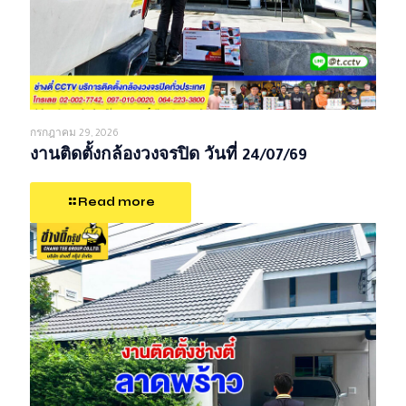
กรกฎาคม 29, 2026
งานติดตั้งกล้องวงจรปิด วันที่ 24/07/69
Read more