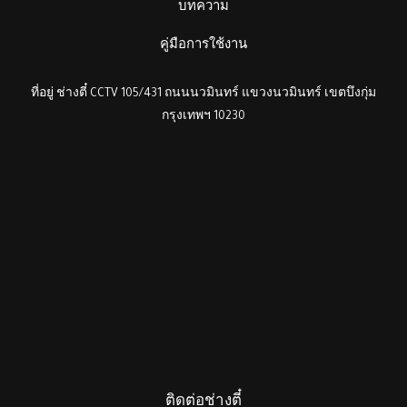
บทความ
คู่มือการใช้งาน
ที่อยู่ ช่างตี๋ CCTV 105/431 ถนนนวมินทร์ แขวงนวมินทร์ เขตบึงกุ่ม
กรุงเทพฯ 10230
ติดต่อช่างตี๋