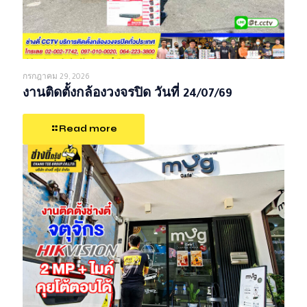
กรกฎาคม 29, 2026
งานติดตั้งกล้องวงจรปิด วันที่ 24/07/69
Read more