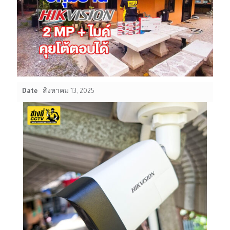
Date
สิงหาคม 13, 2025