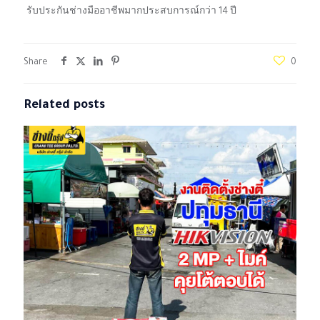
รับประกันช่างมืออาชีพมากประสบการณ์กว่า 14 ปี
Share
0
Related posts