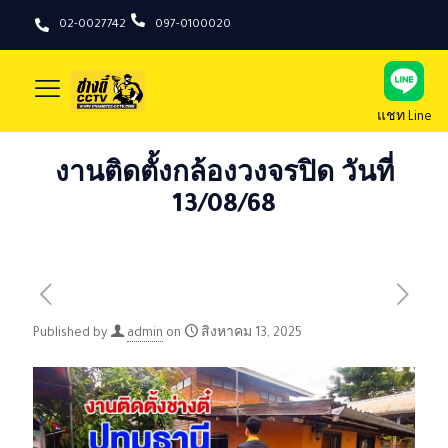
02-0027742
097-0100020
แชท Line
งานติดตั้งกล้องวงจรปิด วันที่
13/08/68
Published by
admin
on
สิงหาคม 13, 2025