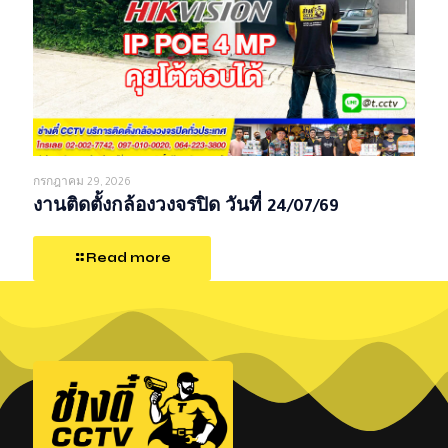
กรกฎาคม 29, 2026
งานติดตั้งกล้องวงจรปิด วันที่ 24/07/69
Read more