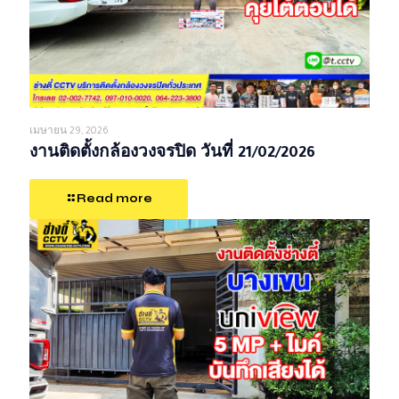
เมษายน 29, 2026
งานติดตั้งกล้องวงจรปิด วันที่ 21/02/2026
Read more