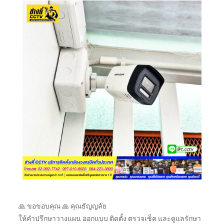
🙏 ขอขอบคุณ 🙏 คุณธัญญลัย
ให้คำปรึกษาวางแผน ออกแบบ ติดตั้ง ตรวจเช็ค และดูแลรักษา