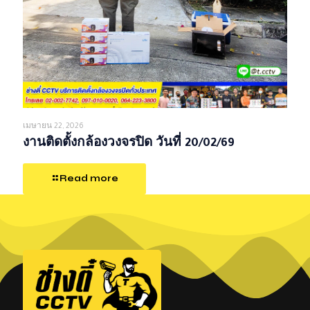
เมษายน 22, 2026
งานติดตั้งกล้องวงจรปิด วันที่ 20/02/69
Read more