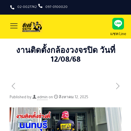
02-0027742
097-0100020
แชท Line
งานติดตั้งกล้องวงจรปิด วันที่
12/08/68
Published by
admin
on
สิงหาคม 12, 2025