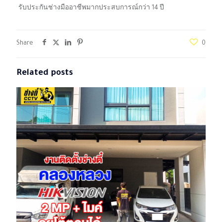
รับประกันช่างมืออาชีพมากประสบการณ์กว่า 14 ปี
Share
0
Related posts