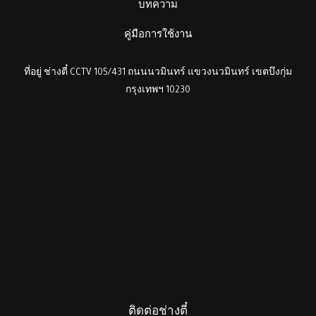
บทความ
คู่มือการใช้งาน
ที่อยู่ ช่างตี๋ CCTV 105/431 ถนนนวมินทร์ แขวงนวมินทร์ เขตบึงกุ่ม
กรุงเทพฯ 10230
ติดต่อช่างตี๋