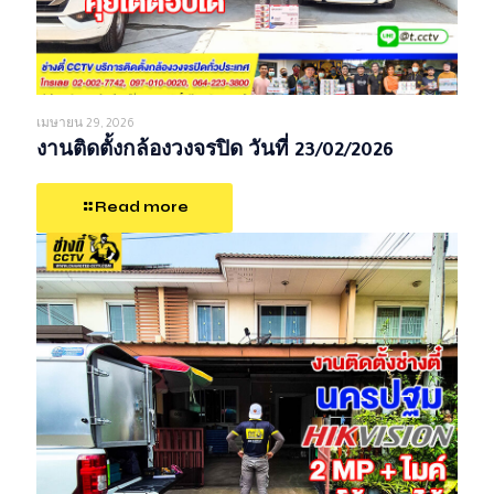
เมษายน 29, 2026
งานติดตั้งกล้องวงจรปิด วันที่ 23/02/2026
Read more