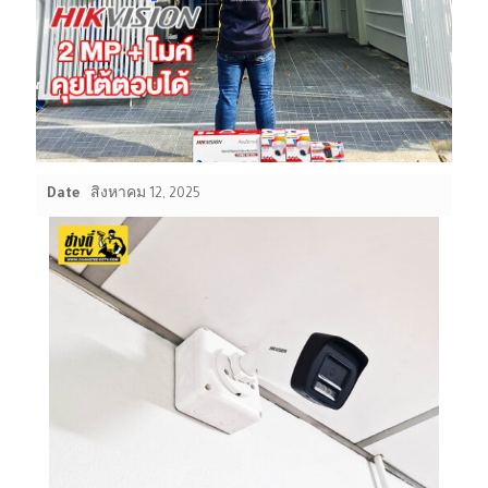
Date
สิงหาคม 12, 2025