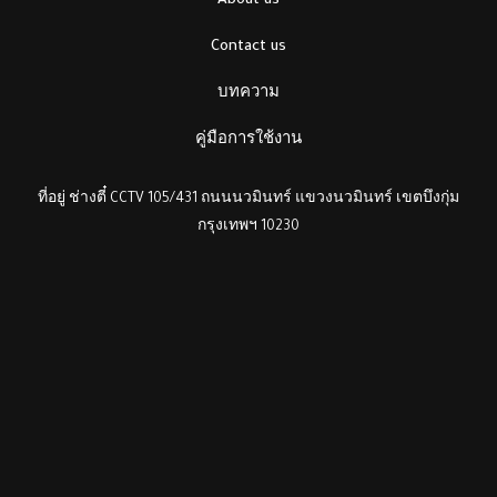
About us
Contact us
บทความ
คู่มือการใช้งาน
ที่อยู่ ช่างตี๋ CCTV 105/431 ถนนนวมินทร์ แขวงนวมินทร์ เขตบึงกุ่ม
กรุงเทพฯ 10230