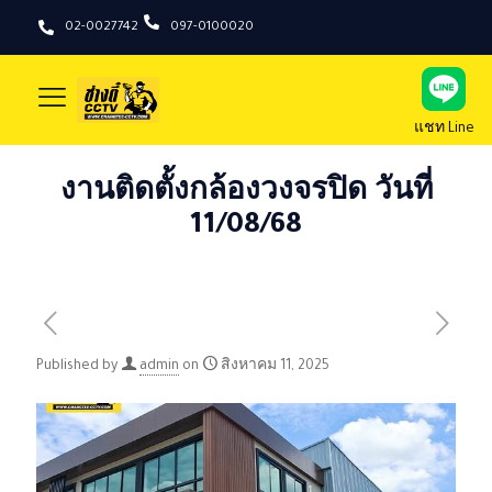
02-0027742
097-0100020
แชท Line
งานติดตั้งกล้องวงจรปิด วันที่
11/08/68
Published by
admin
on
สิงหาคม 11, 2025