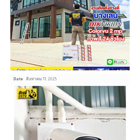
Date
สิงหาคม 11, 2025