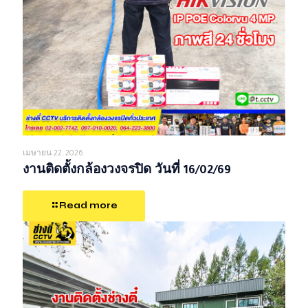
เมษายน 22, 2026
งานติดตั้งกล้องวงจรปิด วันที่ 16/02/69
Read more