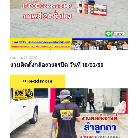
เมษายน 22, 2026
งานติดตั้งกล้องวงจรปิด วันที่ 18/02/69
Read more