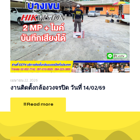
เมษายน 22, 2026
งานติดตั้งกล้องวงจรปิด วันที่ 14/02/69
Read more