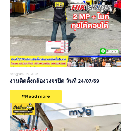
กรกฎาคม 29, 2026
งานติดตั้งกล้องวงจรปิด วันที่ 24/07/69
Read more