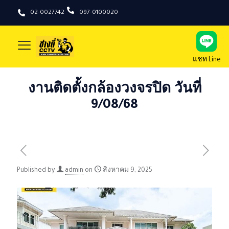
02-0027742
097-0100020
แชท Line
งานติดตั้งกล้องวงจรปิด วันที่
9/08/68
Published by
admin
on
สิงหาคม 9, 2025