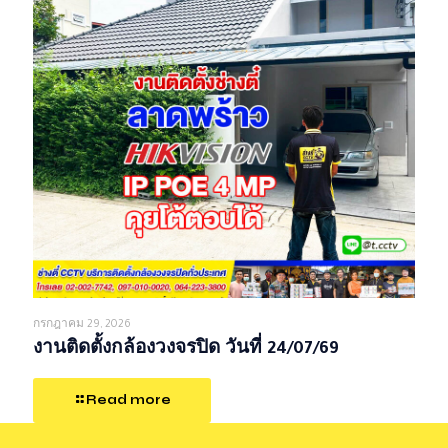
กรกฎาคม 29, 2026
งานติดตั้งกล้องวงจรปิด วันที่ 24/07/69
Read more