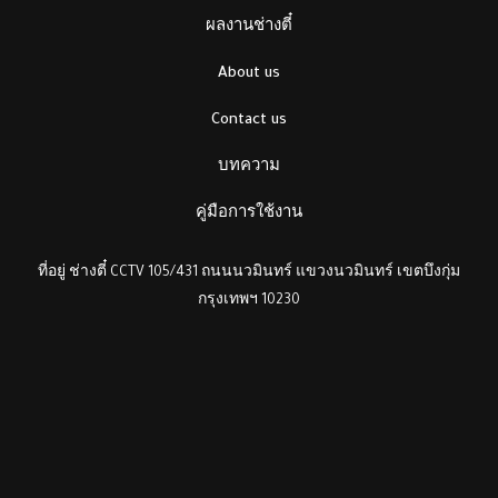
ผลงานช่างตี๋
About us
Contact us
บทความ
คู่มือการใช้งาน
ที่อยู่ ช่างตี๋ CCTV 105/431 ถนนนวมินทร์ แขวงนวมินทร์ เขตบึงกุ่ม
กรุงเทพฯ 10230