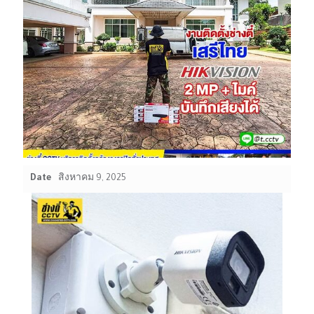
Date
สิงหาคม 9, 2025