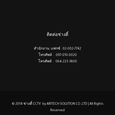
ติดต่อช่างตี๋
สำนักงาน, แฟกซ์ : 02-002-7742
โทรศัพท์ : 097-010-0020
โทรศัพท์ : 064-223-3800
© 2014 ช่างตี๋ CCTV by ARITECH SOLUTION.CO.,LTD | All Rights
Reserved