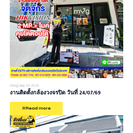
กรกฎาคม 29, 2026
งานติดตั้งกล้องวงจรปิด วันที่ 24/07/69
Read more