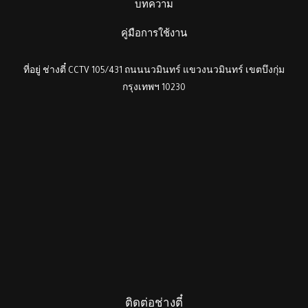
บทความ
คู่มือการใช้งาน
ที่อยู่ ช่างตี๋ CCTV 105/431 ถนนนวมินทร์ แขวงนวมินทร์ เขตบึงกุ่ม
กรุงเทพฯ 10230
ติดต่อช่างตี๋