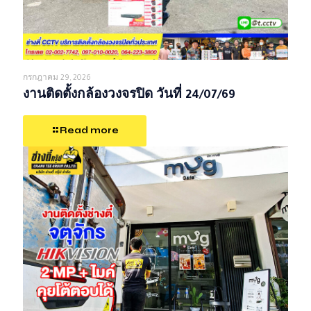
กรกฎาคม 29, 2026
งานติดตั้งกล้องวงจรปิด วันที่ 24/07/69
Read more