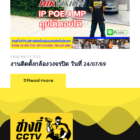
กรกฎาคม 29, 2026
งานติดตั้งกล้องวงจรปิด วันที่ 24/07/69
Read more