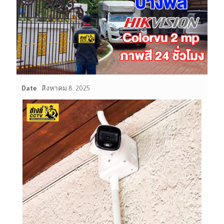
Date
สิงหาคม 8, 2025