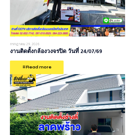
กรกฎาคม 29, 2026
งานติดตั้งกล้องวงจรปิด วันที่ 24/07/69
Read more