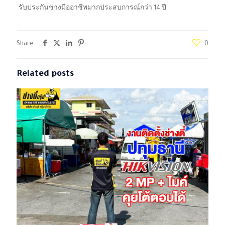
รับประกันช่างมืออาชีพมากประสบการณ์กว่า 14 ปี
Share
0
Related posts