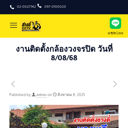
02-0027742
097-0100020
แชท Line
งานติดตั้งกล้องวงจรปิด วันที่
8/08/68
Published by
admin
on
สิงหาคม 8, 2025