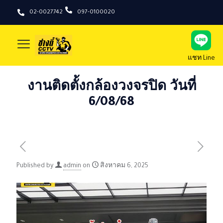
02-0027742
097-0100020
แชท Line
งานติดตั้งกล้องวงจรปิด วันที่
6/08/68
Published by
admin
on
สิงหาคม 6, 2025