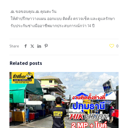
🙏 ขอขอบคุณ 🙏 คุณตะวัน
ให้คำปรึกษาวางแผน ออกแบบ ติดตั้ง ตรวจเช็ค และดูแลรักษา
รับประกันช่างมืออาชีพมากประสบการณ์กว่า 14 ปี
Share
0
Related posts