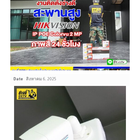
Date
สิงหาคม 6, 2025