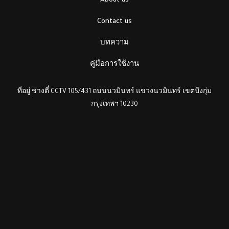
About us
Contact us
บทความ
คู่มือการใช้งาน
ที่อยู่ ช่างตี๋ CCTV 105/431 ถนนนวมินทร์ แขวงนวมินทร์ เขตบึงกุ่ม
กรุงเทพฯ 10230