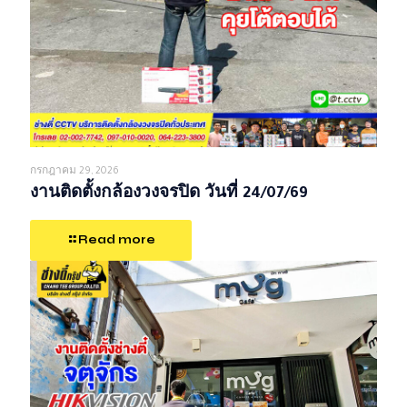
กรกฎาคม 29, 2026
งานติดตั้งกล้องวงจรปิด วันที่ 24/07/69
Read more