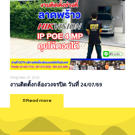
กรกฎาคม 29, 2026
งานติดตั้งกล้องวงจรปิด วันที่ 24/07/69
Read more