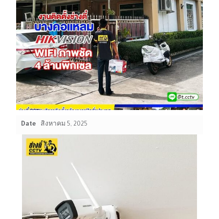
Date
สิงหาคม 5, 2025