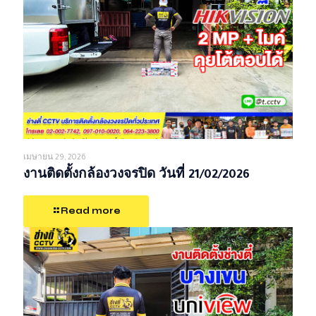
เมษายน 29, 2026
งานติดตั้งกล้องวงจรปิด วันที่ 21/02/2026
Read more