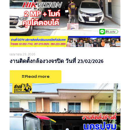
เมษายน 29, 2026
งานติดตั้งกล้องวงจรปิด วันที่ 23/02/2026
Read more