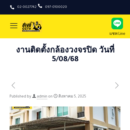
02-0027742
097-0100020
แชท Line
งานติดตั้งกล้องวงจรปิด วันที่
5/08/68
Published by
admin
on
สิงหาคม 5, 2025