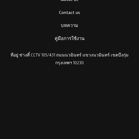
About us
Contact us
บทความ
คู่มือการใช้งาน
ที่อยู่ ช่างตี๋ CCTV 105/431 ถนนนวมินทร์ แขวงนวมินทร์ เขตบึงกุ่ม
กรุงเทพฯ 10230