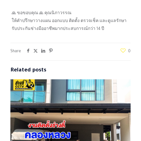
🙏 ขอขอบคุณ 🙏 คุณนิภาวรรณ
ให้คำปรึกษาวางแผน ออกแบบ ติดตั้ง ตรวจเช็ค และดูแลรักษา
รับประกันช่างมืออาชีพมากประสบการณ์กว่า 14 ปี
Share
0
Related posts