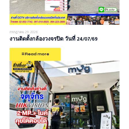
กรกฎาคม 29, 2026
งานติดตั้งกล้องวงจรปิด วันที่ 24/07/69
Read more