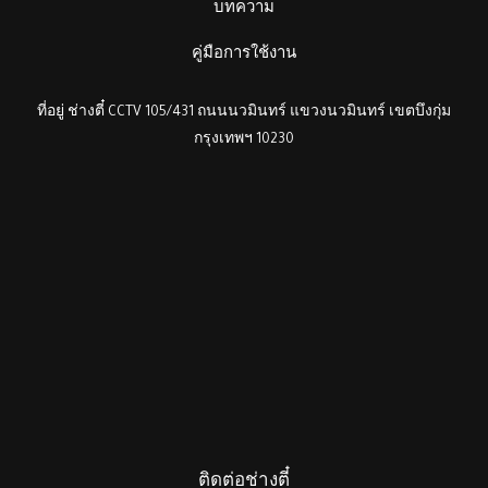
บทความ
คู่มือการใช้งาน
ที่อยู่ ช่างตี๋ CCTV 105/431 ถนนนวมินทร์ แขวงนวมินทร์ เขตบึงกุ่ม
กรุงเทพฯ 10230
ติดต่อช่างตี๋