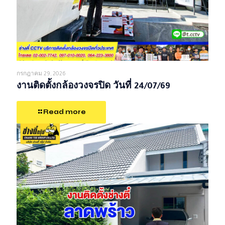
กรกฎาคม 29, 2026
งานติดตั้งกล้องวงจรปิด วันที่ 24/07/69
Read more