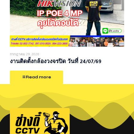
กรกฎาคม 29, 2026
งานติดตั้งกล้องวงจรปิด วันที่ 24/07/69
Read more