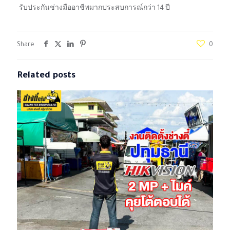
รับประกันช่างมืออาชีพมากประสบการณ์กว่า 14 ปี
Share
0
Related posts