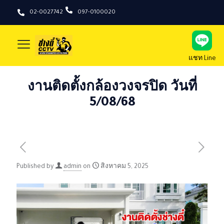
02-0027742
097-0100020
แชท Line
งานติดตั้งกล้องวงจรปิด วันที่
5/08/68
Published by
admin
on
สิงหาคม 5, 2025