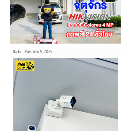
Date
สิงหาคม 5, 2025