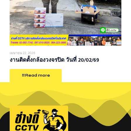
เมษายน 22, 2026
งานติดตั้งกล้องวงจรปิด วันที่ 20/02/69
Read more