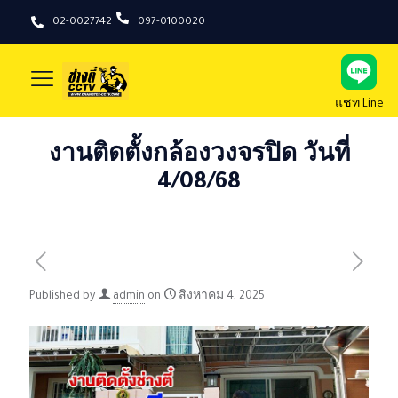
02-0027742
097-0100020
แชท Line
งานติดตั้งกล้องวงจรปิด วันที่
4/08/68
Published by
admin
on
สิงหาคม 4, 2025