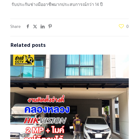
รับประกันช่างมืออาชีพมากประสบการณ์กว่า 14 ปี
Share
0
Related posts