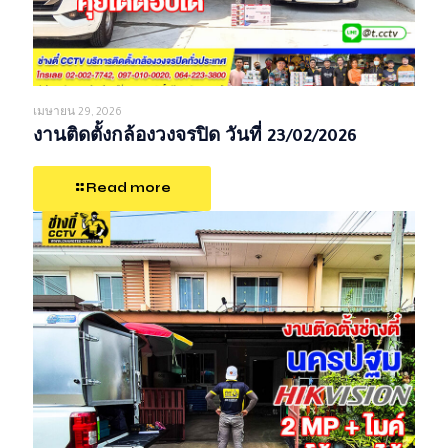
เมษายน 29, 2026
งานติดตั้งกล้องวงจรปิด วันที่ 23/02/2026
Read more