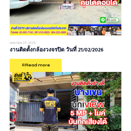
เมษายน 29, 2026
งานติดตั้งกล้องวงจรปิด วันที่ 21/02/2026
Read more