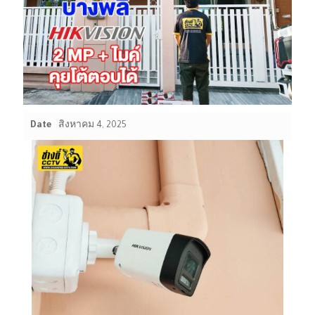
Date
สิงหาคม 4, 2025