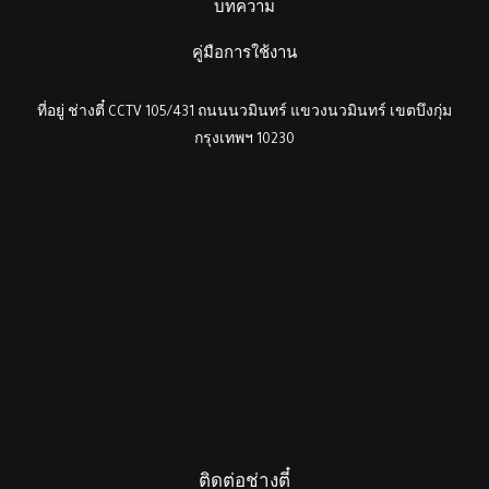
บทความ
คู่มือการใช้งาน
ที่อยู่ ช่างตี๋ CCTV 105/431 ถนนนวมินทร์ แขวงนวมินทร์ เขตบึงกุ่ม
กรุงเทพฯ 10230
ติดต่อช่างตี๋