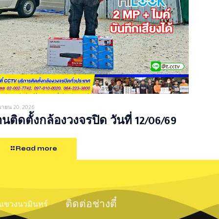
ุนายน 20, 2026
นติดตั้งกล้องวงจรปิด วันที่ 12/06/69
Read more
ติดต่อช่างตี๋
์ แขวงนวมินทร์