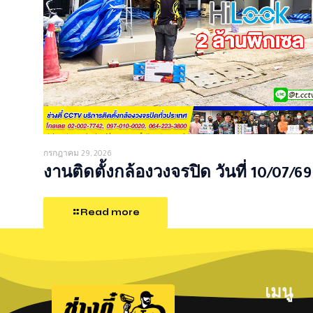
กรกฎาคม 29, 2026
งานติดตั้งกล้องวงจรปิด วันที่ 10/07/69
Read more
เมนู