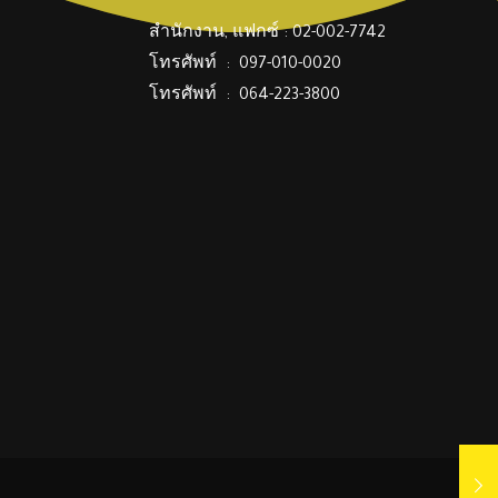
สำนักงาน, แฟกซ์ : 02-002-7742
โทรศัพท์ : 097-010-0020
โทรศัพท์ : 064-223-3800