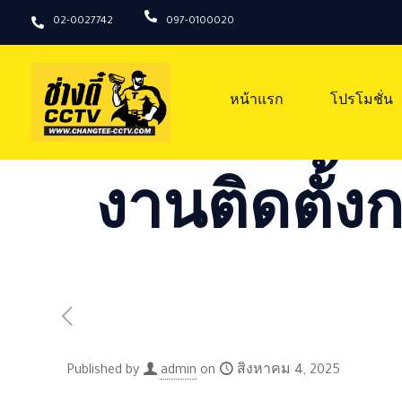
02-0027742
097-0100020
หน้าแรก
โปรโมชั่น
งานติดตั้งก
Published by
admin
on
สิงหาคม 4, 2025