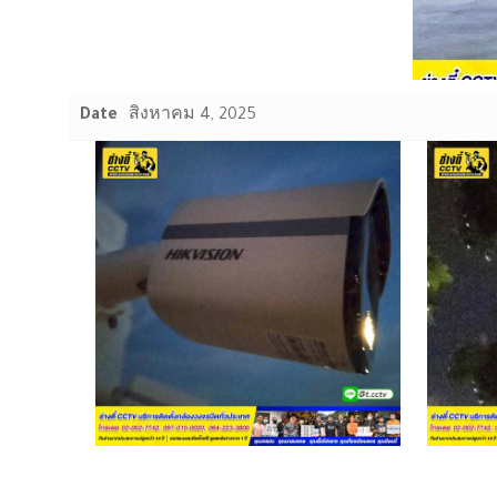
Date
สิงหาคม 4, 2025