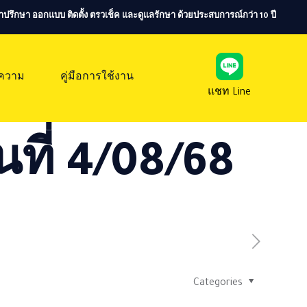
ห้คำปรึกษา ออกแบบ ติดตั้ง ตรวเช็ค และดูแลรักษา ด้วยประสบการณ์กว่า 10 ปี
ความ
คู่มือการใช้งาน
แชท Line
นที่ 4/08/68
Categories