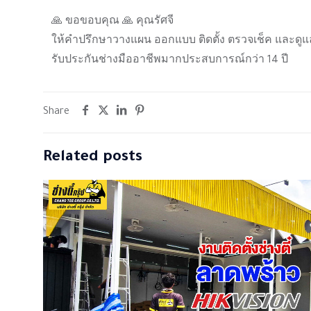
🙏 ขอขอบคุณ 🙏 คุณรัศจี
ให้คำปรึกษาวางแผน ออกแบบ ติดตั้ง ตรวจเช็ค และดูแ
รับประกันช่างมืออาชีพมากประสบการณ์กว่า 14 ปี
Share
Related posts