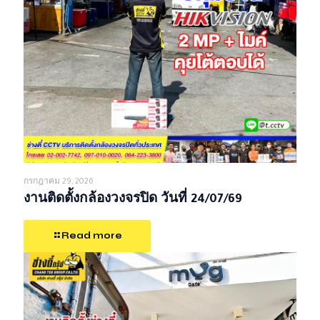
กรกฎาคม 29, 2026
งานติดตั้งกล้องวงจรปิด วันที่ 24/07/69
Read more