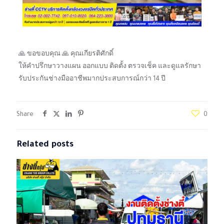
🙏 ขอขอบคุณ 🙏 คุณเกียรติศักดิ์
ให้คำปรึกษาวางแผน ออกแบบ ติดตั้ง ตรวจเช็ค และดูแลรักษา
รับประกันช่างมืออาชีพมากประสบการณ์กว่า 14 ปี
Share
0
Related posts