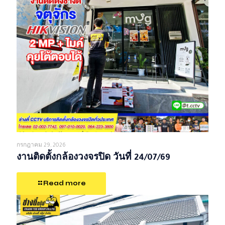
กรกฎาคม 29, 2026
งานติดตั้งกล้องวงจรปิด วันที่ 24/07/69
Read more