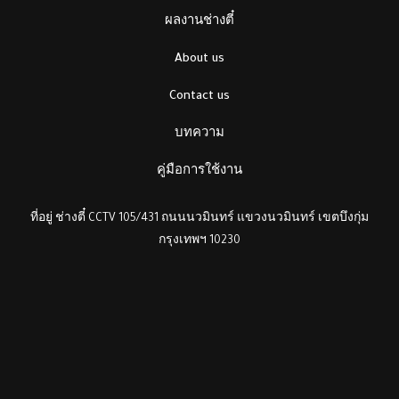
ผลงานช่างตี๋
About us
Contact us
บทความ
คู่มือการใช้งาน
ที่อยู่ ช่างตี๋ CCTV 105/431 ถนนนวมินทร์ แขวงนวมินทร์ เขตบึงกุ่ม
กรุงเทพฯ 10230