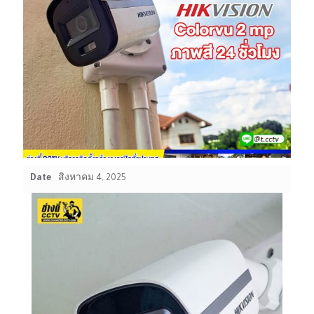
Date
สิงหาคม 4, 2025