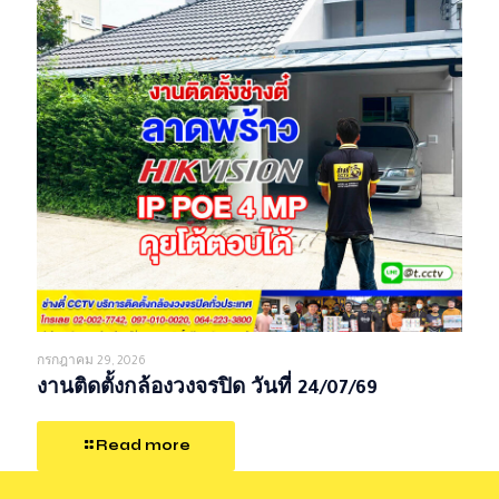
กรกฎาคม 29, 2026
งานติดตั้งกล้องวงจรปิด วันที่ 24/07/69
Read more