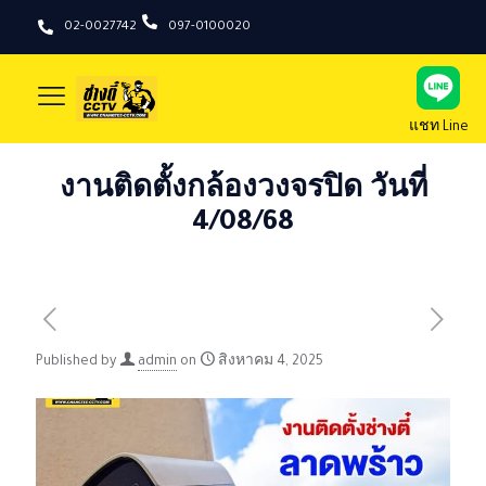
02-0027742
097-0100020
แชท Line
งานติดตั้งกล้องวงจรปิด วันที่
4/08/68
Published by
admin
on
สิงหาคม 4, 2025