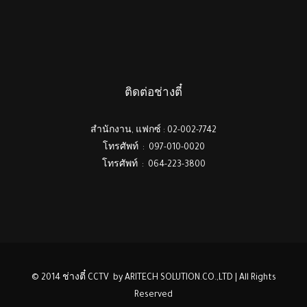
ติดต่อช่างตี๋
สำนักงาน, แฟกซ์ : 02-002-7742
โทรศัพท์ : 097-010-0020
โทรศัพท์ : 064-223-3800
© 2014 ช่างตี๋ CCTV by ARITECH SOLUTION.CO.,LTD | All Rights
Reserved