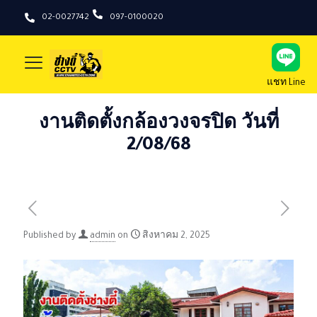
02-0027742
097-0100020
แชท Line
งานติดตั้งกล้องวงจรปิด วันที่
2/08/68
Published by
admin
on
สิงหาคม 2, 2025