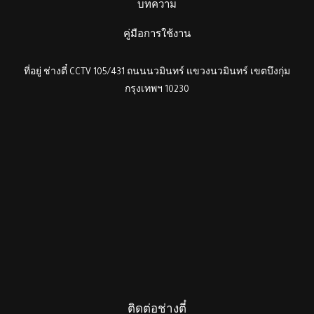
บทความ
คู่มือการใช้งาน
ที่อยู่ ช่างตี๋ CCTV 105/431 ถนนนวมินทร์ แขวงนวมินทร์ เขตบึงกุ่ม
กรุงเทพฯ 10230
ติดต่อช่างตี๋