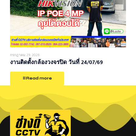
กรกฎาคม 29, 2026
งานติดตั้งกล้องวงจรปิด วันที่ 24/07/69
Read more