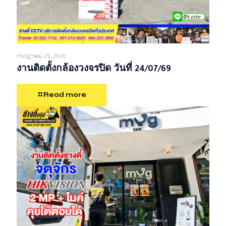
กรกฎาคม 29, 2026
งานติดตั้งกล้องวงจรปิด วันที่ 24/07/69
Read more