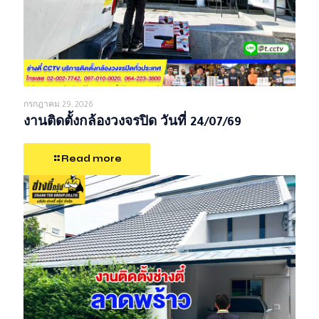
กรกฎาคม 29, 2026
งานติดตั้งกล้องวงจรปิด วันที่ 24/07/69
Read more