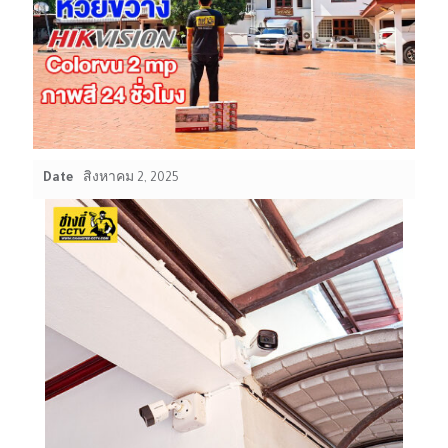
Date
สิงหาคม 2, 2025