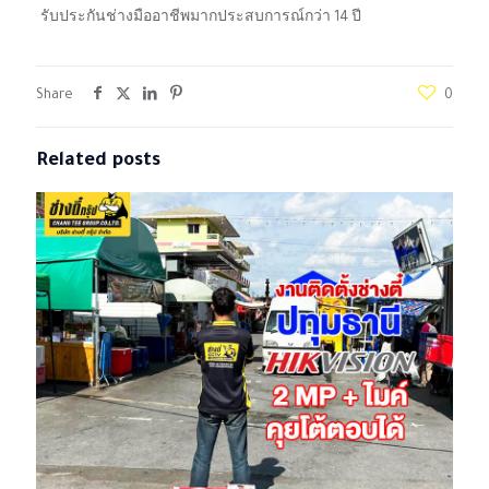
รับประกันช่างมืออาชีพมากประสบการณ์กว่า 14 ปี
Share
0
Related posts