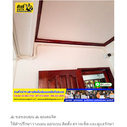
🙏 ขอขอบคุณ 🙏 คุณคมจิต
ให้คำปรึกษาวางแผน ออกแบบ ติดตั้ง ตรวจเช็ค และดูแลรักษา