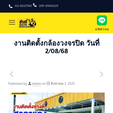
02-0027742
097-0100020
แชท Line
งานติดตั้งกล้องวงจรปิด วันที่
2/08/68
Published by
admin
on
สิงหาคม 2, 2025