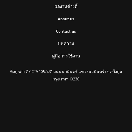
ผลงานช่างตี๋
About us
Contact us
บทความ
คู่มือการใช้งาน
ที่อยู่ ช่างตี๋ CCTV 105/431 ถนนนวมินทร์ แขวงนวมินทร์ เขตบึงกุ่ม
กรุงเทพฯ 10230