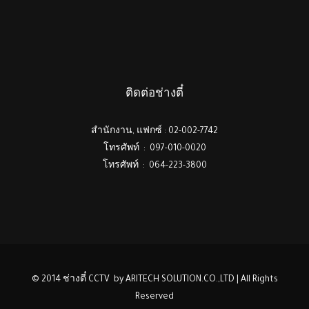
ติดต่อช่างตี๋
สำนักงาน, แฟกซ์ : 02-002-7742
โทรศัพท์ : 097-010-0020
โทรศัพท์ : 064-223-3800
© 2014 ช่างตี๋ CCTV by ARITECH SOLUTION.CO.,LTD | All Rights
Reserved