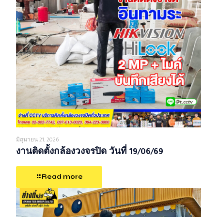
มิถุนายน 21, 2026
งานติดตั้งกล้องวงจรปิด วันที่ 19/06/69
Read more