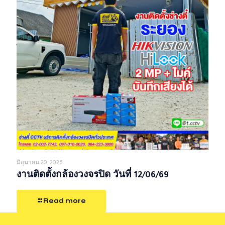
มิถุนายน 20, 2026
งานติดตั้งกล้องวงจรปิด วันที่ 12/06/69
Read more