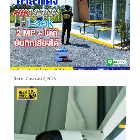
Date
สิงหาคม 2, 2025