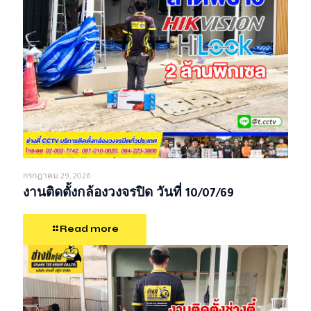
กรกฎาคม 29, 2026
งานติดตั้งกล้องวงจรปิด วันที่ 10/07/69
Read more