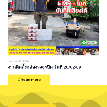
เมษายน 22, 2026
งานติดตั้งกล้องวงจรปิด วันที่ 20/02/69
Read more