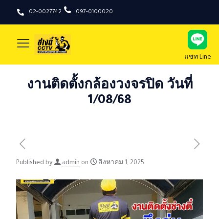
02-0027742
097-0100020
แชท Line
งานติดตั้งกล้องวงจรปิด วันที่
1/08/68
Published by
admin
on
สิงหาคม 1, 2025