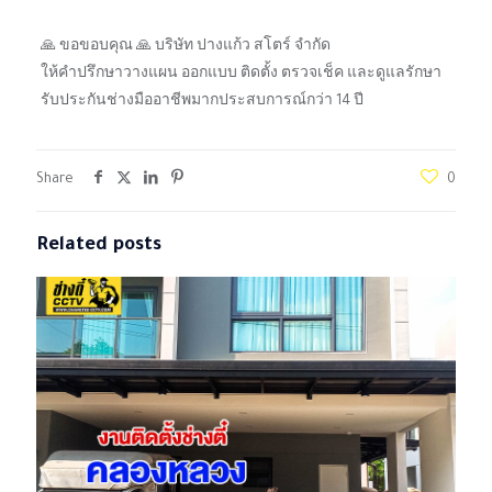
🙏 ขอขอบคุณ 🙏 บริษัท ปางแก้ว สโตร์ จำกัด
ให้คำปรึกษาวางแผน ออกแบบ ติดตั้ง ตรวจเช็ค และดูแลรักษา
รับประกันช่างมืออาชีพมากประสบการณ์กว่า 14 ปี
Share
0
Related posts