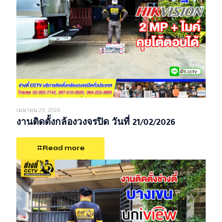
เมษายน 29, 2026
งานติดตั้งกล้องวงจรปิด วันที่ 21/02/2026
Read more