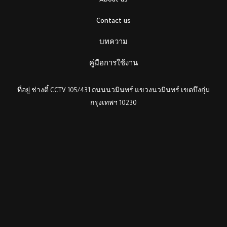
About us
Contact us
บทความ
คู่มือการใช้งาน
ที่อยู่ ช่างตี๋ CCTV 105/431 ถนนนวมินทร์ แขวงนวมินทร์ เขตบึงกุ่ม
กรุงเทพฯ 10230