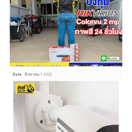
Date
สิงหาคม 1, 2025