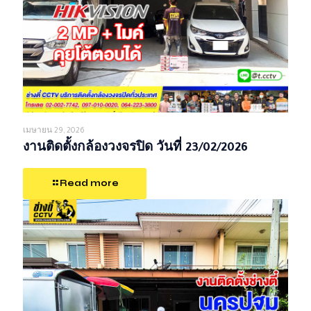
เมษายน 29, 2026
งานติดตั้งกล้องวงจรปิด วันที่ 23/02/2026
Read more