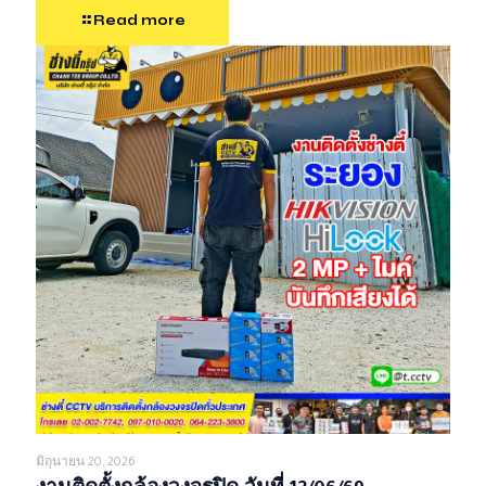
Read more
มิถุนายน 20, 2026