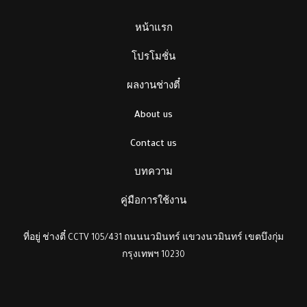
หน้าแรก
โปรโมชั่น
ผลงานช่างตี๋
About us
Contact us
บทความ
คู่มือการใช้งาน
ที่อยู่ ช่างตี๋ CCTV 105/431 ถนนนวมินทร์ แขวงนวมินทร์ เขตบึงกุ่ม
กรุงเทพฯ 10230