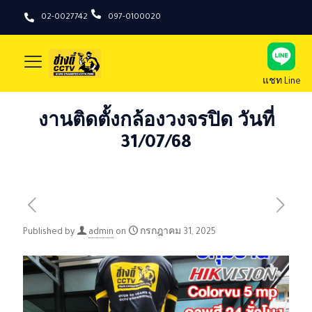
02-0027742
097-0100020
แชท Line
งานติดตั้งกล้องวงจรปิด วันที่
31/07/68
Published by
admin
on
กรกฎาคม 31, 2025