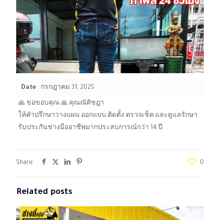
Date
กรกฎาคม 31, 2025
🙏 ขอขอบคุณ 🙏 คุณณัติชฎา
ให้คำปรึกษาวางแผน ออกแบบ ติดตั้ง ตรวจเช็ค และดูแลรักษา
รับประกันช่างมืออาชีพมากประสบการณ์กว่า 14 ปี
Share
0
Related posts