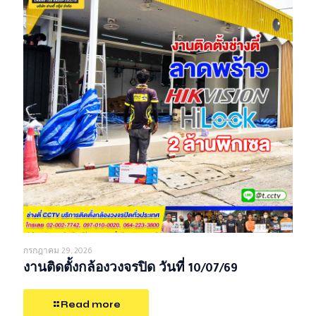
กรกฎาคม 29, 2026
งานติดตั้งกล้องวงจรปิด วันที่ 10/07/69
Read more