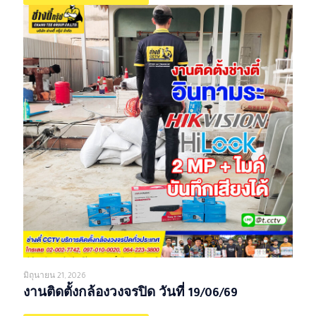
มิถุนายน 21, 2026
งานติดตั้งกล้องวงจรปิด วันที่ 19/06/69