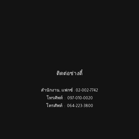
ติดต่อช่างตี๋
สำนักงาน, แฟกซ์ : 02-002-7742
โทรศัพท์ : 097-010-0020
โทรศัพท์ : 064-223-3800