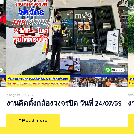
กรกฎาคม 29, 2026
กรก
งานติดตั้งกล้องวงจรปิด วันที่ 24/07/69
งา
Read more