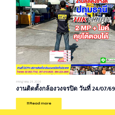
กรกฎาคม 29, 2026
งานติดตั้งกล้องวงจรปิด วันที่ 24/07/69
Read more