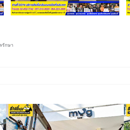
ลรักษา