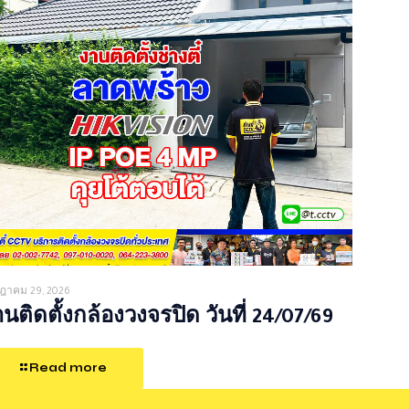
ฎาคม 29, 2026
นติดตั้งกล้องวงจรปิด วันที่ 24/07/69
Read more