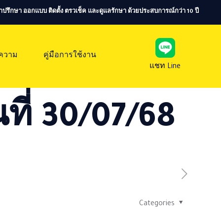
ห้คำปรึกษา ออกแบบ ติดตั้ง ตรวเช็ค และดูแลรักษา ด้วยประสบการณ์กว่า 10 ปี
ความ
คู่มือการใช้งาน
แชท Line
ที่ 30/07/68
Categories