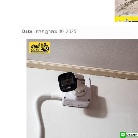
Date
กรกฎาคม 30, 2025