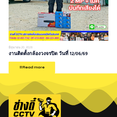
มิถุนายน 20, 2026
งานติดตั้งกล้องวงจรปิด วันที่ 12/06/69
Read more