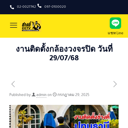
02-0027742
097-0100020
แชท Line
งานติดตั้งกล้องวงจรปิด วันที่
29/07/68
Published by
admin
on
กรกฎาคม 29, 2025