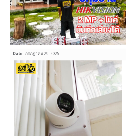
Date
กรกฎาคม 29, 2025