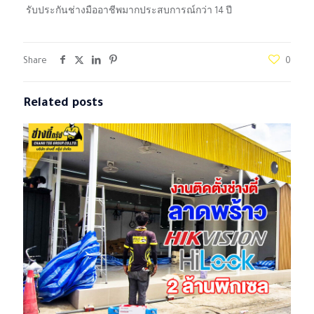
รับประกันช่างมืออาชีพมากประสบการณ์กว่า 14 ปี
Share
0
Related posts