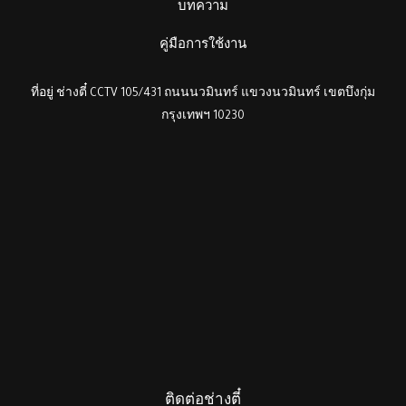
บทความ
คู่มือการใช้งาน
ที่อยู่ ช่างตี๋ CCTV 105/431 ถนนนวมินทร์ แขวงนวมินทร์ เขตบึงกุ่ม
กรุงเทพฯ 10230
ติดต่อช่างตี๋