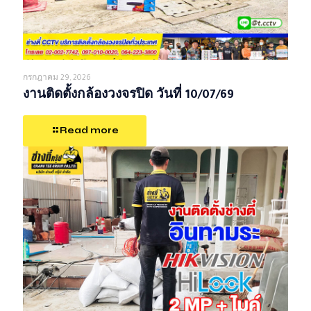
กรกฎาคม 29, 2026
งานติดตั้งกล้องวงจรปิด วันที่ 10/07/69
Read more