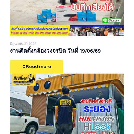
มิถุนายน 21, 2026
งานติดตั้งกล้องวงจรปิด วันที่ 19/06/69
Read more