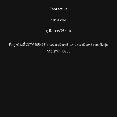
Contact us
บทความ
คู่มือการใช้งาน
ที่อยู่ ช่างตี๋ CCTV 105/431 ถนนนวมินทร์ แขวงนวมินทร์ เขตบึงกุ่ม
กรุงเทพฯ 10230