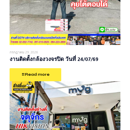
กรกฎาคม 29, 2026
งานติดตั้งกล้องวงจรปิด วันที่ 24/07/69
Read more