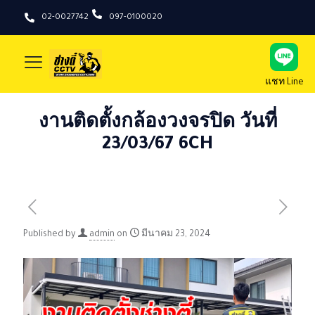
02-0027742
097-0100020
แชท Line
งานติดตั้งกล้องวงจรปิด วันที่
23/03/67 6CH
Published by
admin
on
มีนาคม 23, 2024