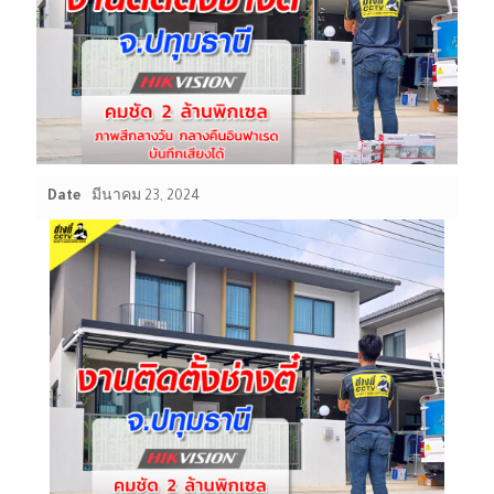
Date
มีนาคม 23, 2024