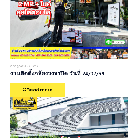
กรกฎาคม 29, 2026
งานติดตั้งกล้องวงจรปิด วันที่ 24/07/69
Read more