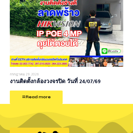
กรกฎาคม 29, 2026
งานติดตั้งกล้องวงจรปิด วันที่ 24/07/69
Read more