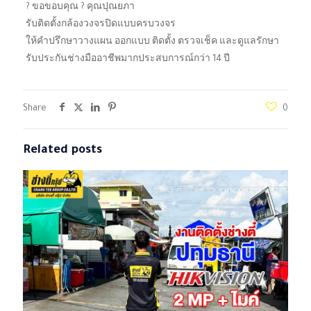
? ขอขอบคุณ ? คุณปุณยภา
รับติดตั้งกล้องวงจรปิดแบบครบวงจร
ให้คำปรึกษาวางแผน ออกแบบ ติดตั้ง ตรวจเช็ค และดูแลรักษา
รับประกันช่างมืออาชีพมากประสบการณ์กว่า 14 ปี
Share
0
Related posts