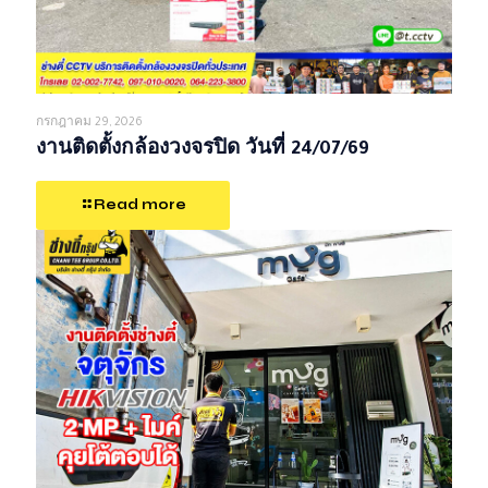
กรกฎาคม 29, 2026
งานติดตั้งกล้องวงจรปิด วันที่ 24/07/69
Read more