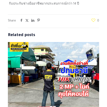
รับประกันช่างมืออาชีพมากประสบการณ์กว่า 14 ปี
Share
0
Related posts