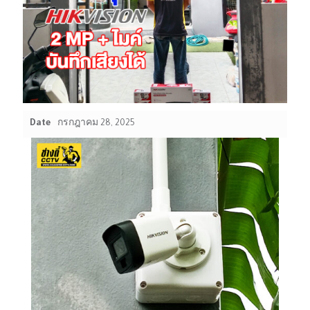
Date
กรกฎาคม 28, 2025