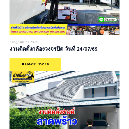
กรกฎาคม 29, 2026
งานติดตั้งกล้องวงจรปิด วันที่ 24/07/69
Read more