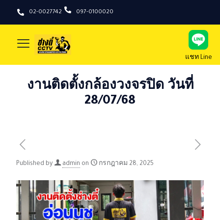
02-0027742
097-0100020
แชท Line
งานติดตั้งกล้องวงจรปิด วันที่
28/07/68
Published by
admin
on
กรกฎาคม 28, 2025