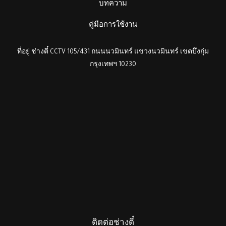
บทความ
คู่มือการใช้งาน
ที่อยู่ ช่างตี๋ CCTV 105/431 ถนนนวมินทร์ แขวงนวมินทร์ เขตบึงกุ่ม
กรุงเทพฯ 10230
ติดต่อช่างตี๋