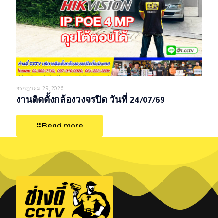
กรกฎาคม 29, 2026
งานติดตั้งกล้องวงจรปิด วันที่ 24/07/69
Read more