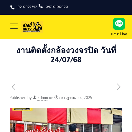
02-0027742
097-0100020
แชท Line
งานติดตั้งกล้องวงจรปิด วันที่
24/07/68
Published by
admin
on
กรกฎาคม 24, 2025