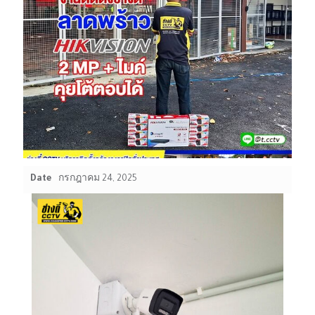
Date
กรกฎาคม 24, 2025