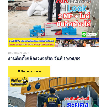
มิถุนายน 21, 2026
งานติดตั้งกล้องวงจรปิด วันที่ 19/06/69
Read more