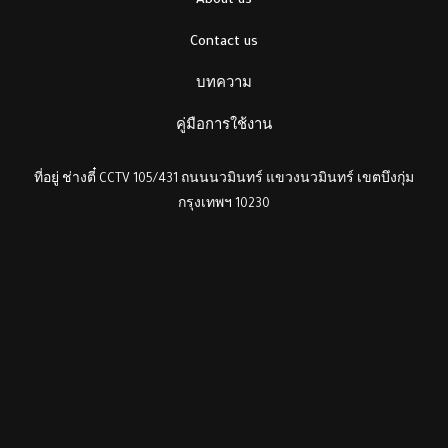
About us
Contact us
บทความ
คู่มือการใช้งาน
ที่อยู่ ช่างตี๋ CCTV 105/431 ถนนนวมินทร์ แขวงนวมินทร์ เขตบึงกุ่ม
กรุงเทพฯ 10230