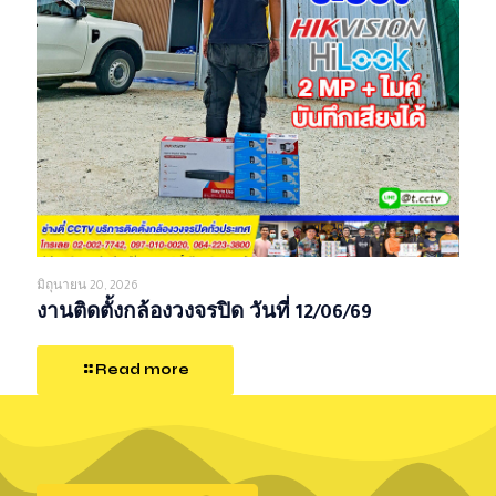
มิถุนายน 20, 2026
งานติดตั้งกล้องวงจรปิด วันที่ 12/06/69
Read more