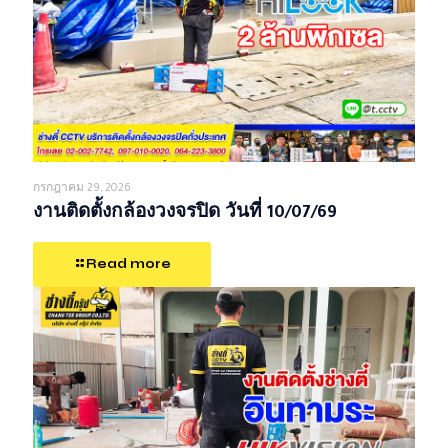
กรกฎาคม 29, 2026
งานติดตั้งกล้องวงจรปิด วันที่ 10/07/69
Read more