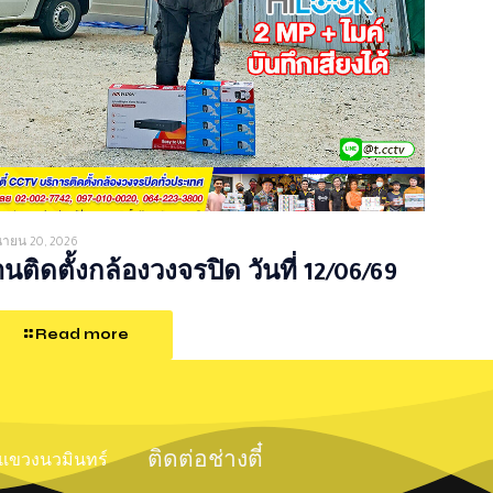
ุนายน 20, 2026
นติดตั้งกล้องวงจรปิด วันที่ 12/06/69
Read more
ติดต่อช่างตี๋
์ แขวงนวมินทร์