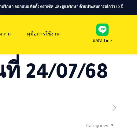
ห้คำปรึกษา ออกแบบ ติดตั้ง ตรวเช็ค และดูแลรักษา ด้วยประสบการณ์กว่า 10 ปี
ความ
คู่มือการใช้งาน
แชท Line
ที่ 24/07/68
Categories