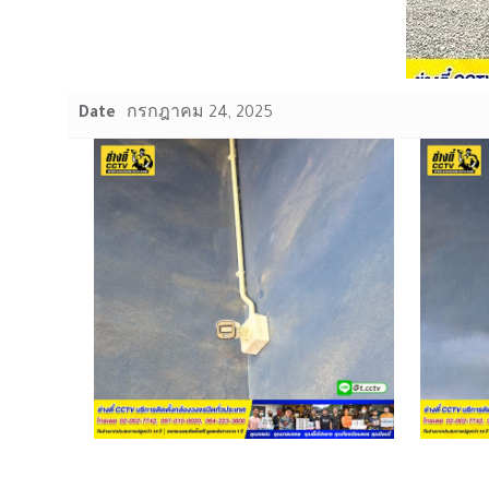
Date
กรกฎาคม 24, 2025