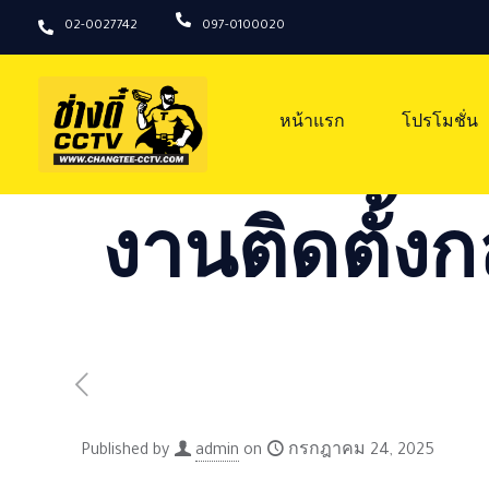
02-0027742
097-0100020
หน้าแรก
โปรโมชั่น
งานติดตั้งก
Published by
admin
on
กรกฎาคม 24, 2025