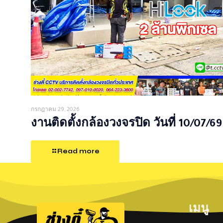
กรกฎาคม 29, 2026
งานติดตั้งกล้องวงจรปิด วันที่ 10/07/69
Read more
เมนู