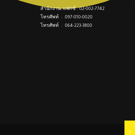
สำนักงาน, แฟกซ์ : 02-002-7742
โทรศัพท์ : 097-010-0020
โทรศัพท์ : 064-223-3800