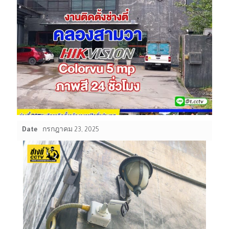
Date
กรกฎาคม 23, 2025