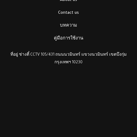
About us
Contact us
บทความ
คู่มือการใช้งาน
ที่อยู่ ช่างตี๋ CCTV 105/431 ถนนนวมินทร์ แขวงนวมินทร์ เขตบึงกุ่ม
กรุงเทพฯ 10230