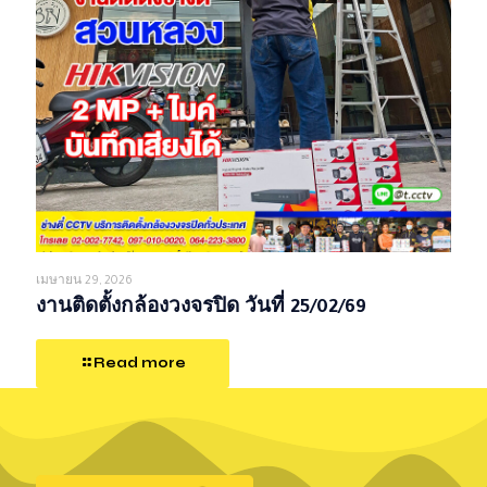
เมษายน 29, 2026
งานติดตั้งกล้องวงจรปิด วันที่ 25/02/69
Read more