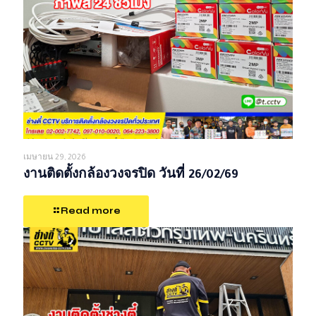
เมษายน 29, 2026
งานติดตั้งกล้องวงจรปิด วันที่ 26/02/69
Read more