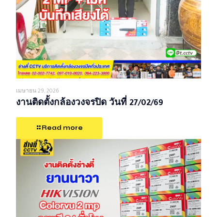
เมษายน 29, 2026
งานติดตั้งกล้องวงจรปิด วันที่ 27/02/69
Read more