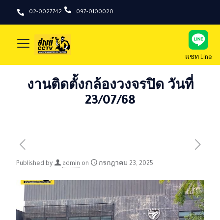
02-0027742
097-0100020
แชท Line
งานติดตั้งกล้องวงจรปิด วันที่
23/07/68
Published by
admin
on
กรกฎาคม 23, 2025