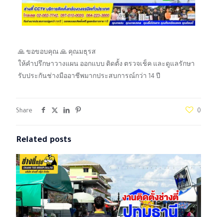
🙏 ขอขอบคุณ 🙏 คุณมธุรส
ให้คำปรึกษาวางแผน ออกแบบ ติดตั้ง ตรวจเช็ค และดูแลรักษา
รับประกันช่างมืออาชีพมากประสบการณ์กว่า 14 ปี
Share
0
Related posts