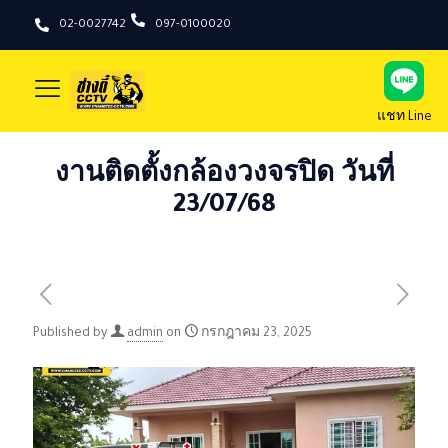
02-0027742
097-0100020
แชท Line
งานติดตั้งกล้องวงจรปิด วันที่
23/07/68
Published by
admin
on
กรกฎาคม 23, 2025