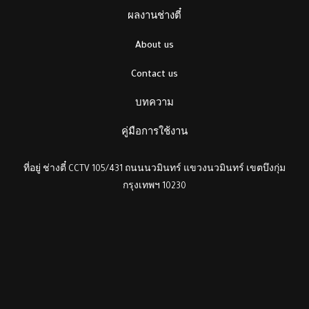
ผลงานช่างตี๋
About us
Contact us
บทความ
คู่มือการใช้งาน
ที่อยู่ ช่างตี๋ CCTV 105/431 ถนนนวมินทร์ แขวงนวมินทร์ เขตบึงกุ่ม
กรุงเทพฯ 10230