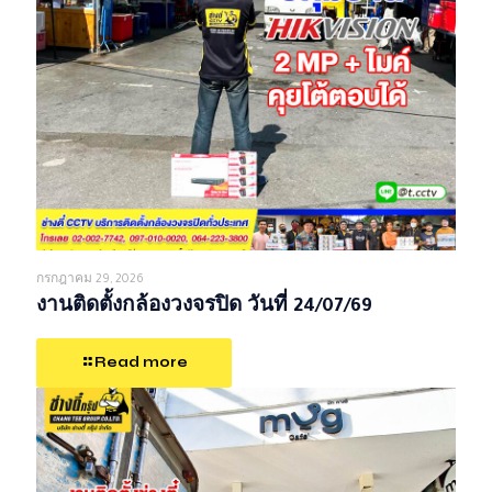
กรกฎาคม 29, 2026
งานติดตั้งกล้องวงจรปิด วันที่ 24/07/69
Read more