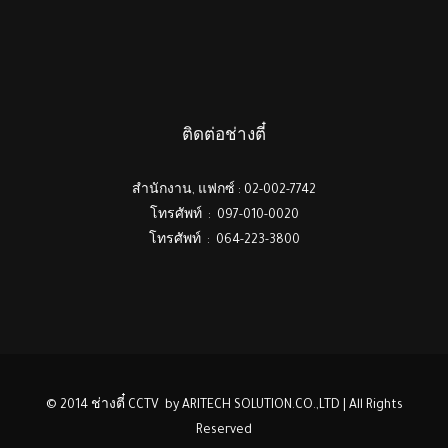
ติดต่อช่างตี๋
สำนักงาน, แฟกซ์ : 02-002-7742
โทรศัพท์ : 097-010-0020
โทรศัพท์ : 064-223-3800
© 2014 ช่างตี๋ CCTV by ARITECH SOLUTION.CO.,LTD | All Rights
Reserved