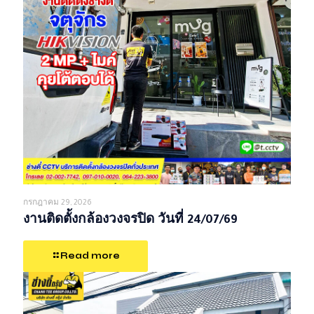
กรกฎาคม 29, 2026
งานติดตั้งกล้องวงจรปิด วันที่ 24/07/69
Read more