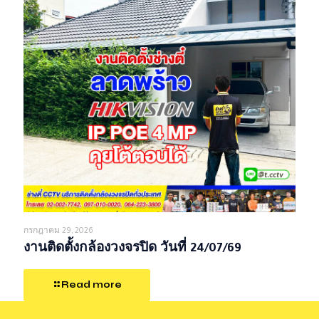
กรกฎาคม 29, 2026
งานติดตั้งกล้องวงจรปิด วันที่ 24/07/69
Read more