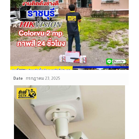
Date
กรกฎาคม 23, 2025