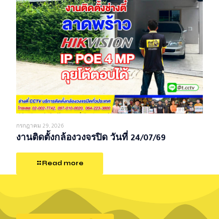
กรกฎาคม 29, 2026
งานติดตั้งกล้องวงจรปิด วันที่ 24/07/69
Read more