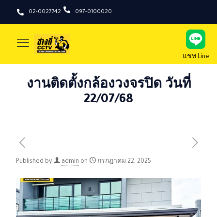
02-0027742
097-0100020
แชท Line
งานติดตั้งกล้องวงจรปิด วันที่
22/07/68
Published by
admin
on
กรกฎาคม 22, 2025