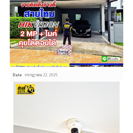
Date
กรกฎาคม 22, 2025