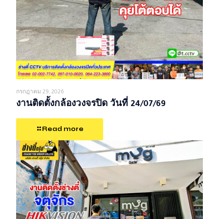
กรกฎาคม 29, 2026
งานติดตั้งกล้องวงจรปิด วันที่ 24/07/69
Read more