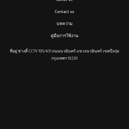
About us
Contact us
บทความ
คู่มือการใช้งาน
ที่อยู่ ช่างตี๋ CCTV 105/431 ถนนนวมินทร์ แขวงนวมินทร์ เขตบึงกุ่ม
กรุงเทพฯ 10230