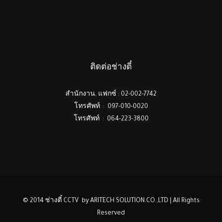
ติดต่อช่างตี๋
สำนักงาน, แฟกซ์ : 02-002-7742
โทรศัพท์ : 097-010-0020
โทรศัพท์ : 064-223-3800
© 2014 ช่างตี๋ CCTV by ARITECH SOLUTION.CO.,LTD | All Rights
Reserved