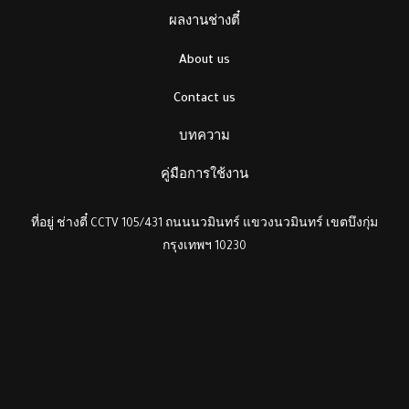
ผลงานช่างตี๋
About us
Contact us
บทความ
คู่มือการใช้งาน
ที่อยู่ ช่างตี๋ CCTV 105/431 ถนนนวมินทร์ แขวงนวมินทร์ เขตบึงกุ่ม
กรุงเทพฯ 10230