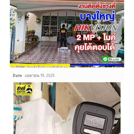
Date
เมษายน 19, 2025