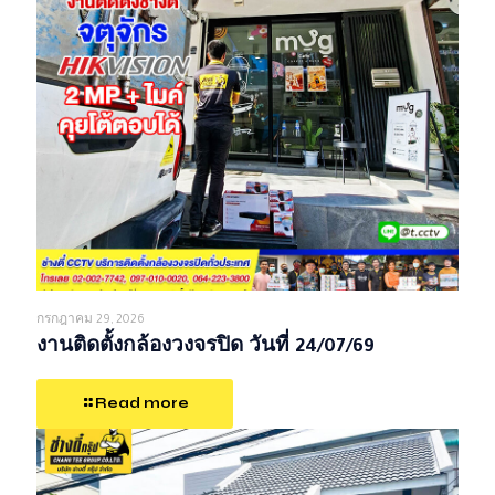
กรกฎาคม 29, 2026
งานติดตั้งกล้องวงจรปิด วันที่ 24/07/69
Read more