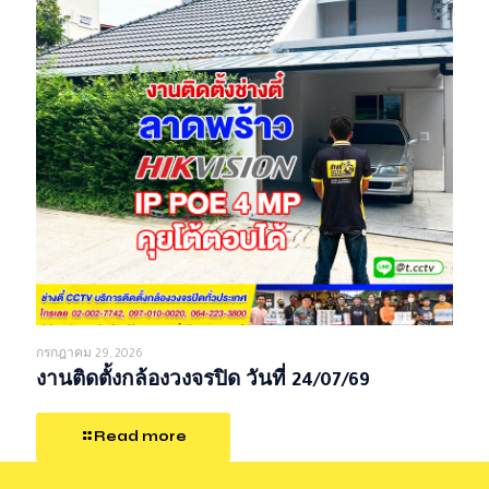
กรกฎาคม 29, 2026
งานติดตั้งกล้องวงจรปิด วันที่ 24/07/69
Read more