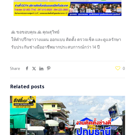
🙏 ขอขอบคุณ 🙏 คุณสุวิทย์
ให้คำปรึกษาวางแผน ออกแบบ ติดตั้ง ตรวจเช็ค และดูแลรักษา
รับประกันช่างมืออาชีพมากประสบการณ์กว่า 14 ปี
Share
0
Related posts