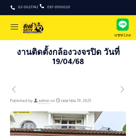
02-0027742
097-0100020
แชท Line
งานติดตั้งกล้องวงจรปิด วันที่
19/04/68
Published by
admin
on
เมษายน 19, 2025