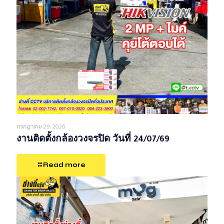
กรกฎาคม 29, 2026
งานติดตั้งกล้องวงจรปิด วันที่ 24/07/69
Read more