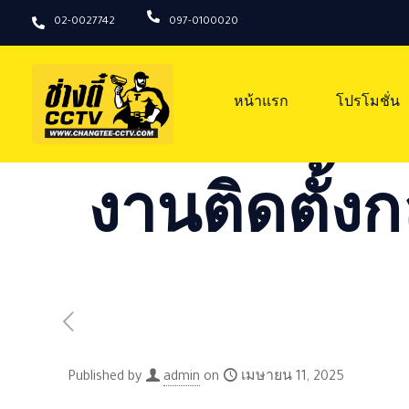
02-0027742
097-0100020
หน้าแรก
โปรโมชั่น
งานติดตั้งก
Published by
admin
on
เมษายน 11, 2025