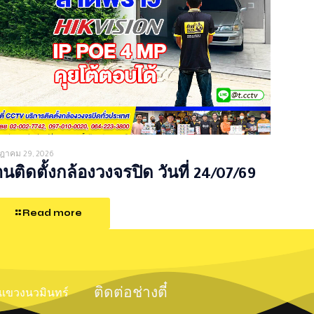
ฎาคม 29, 2026
นติดตั้งกล้องวงจรปิด วันที่ 24/07/69
Read more
ติดต่อช่างตี๋
์ แขวงนวมินทร์