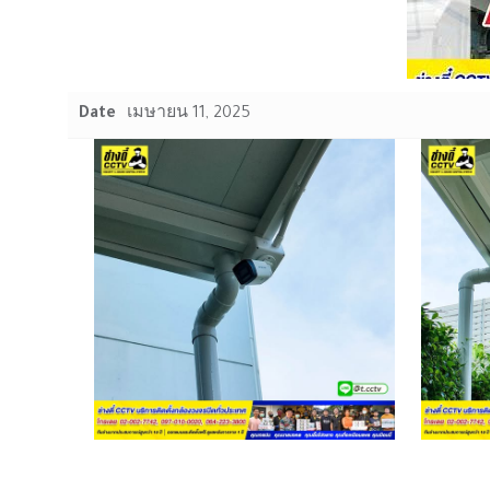
Date
เมษายน 11, 2025