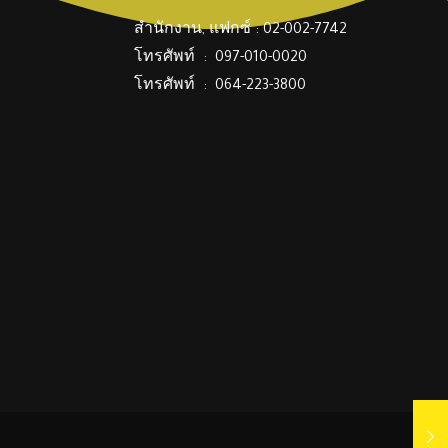
สำนักงาน, แฟกซ์ : 02-002-7742
โทรศัพท์ : 097-010-0020
โทรศัพท์ : 064-223-3800