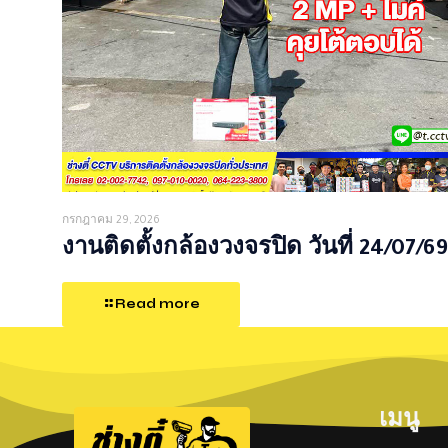
กรกฎาคม 29, 2026
งานติดตั้งกล้องวงจรปิด วันที่ 24/07/69
Read more
เมนู