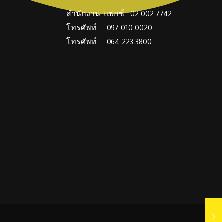
สำนักงาน, แฟกซ์ : 02-002-7742
โทรศัพท์ : 097-010-0020
โทรศัพท์ : 064-223-3800