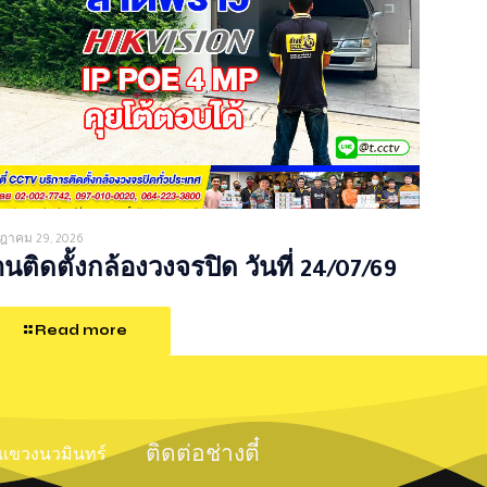
ฎาคม 29, 2026
นติดตั้งกล้องวงจรปิด วันที่ 24/07/69
Read more
ติดต่อช่างตี๋
์ แขวงนวมินทร์