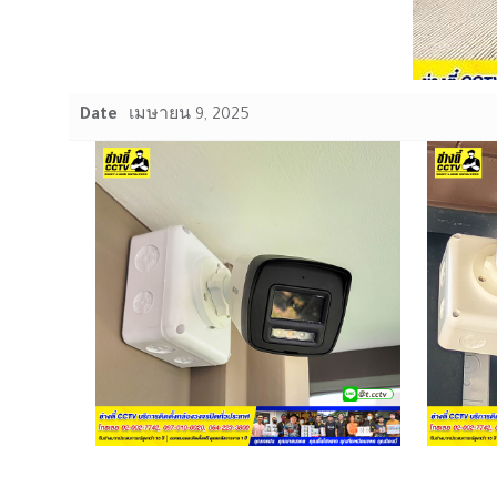
Date
เมษายน 9, 2025