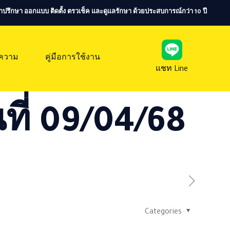
ห้คำปรึกษา ออกแบบ ติดตั้ง ตรวเช็ค และดูแลรักษา ด้วยประสบการณ์กว่า 10 ปี
ความ
คู่มือการใช้งาน
แชท Line
ที่ 09/04/68
Categories