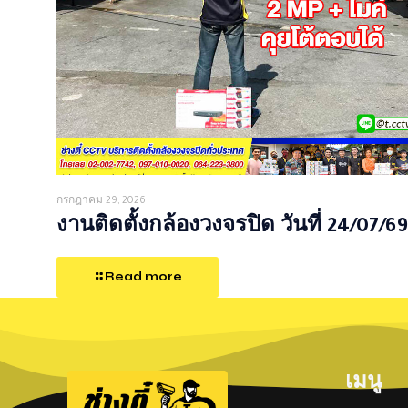
กรกฎาคม 29, 2026
งานติดตั้งกล้องวงจรปิด วันที่ 24/07/69
Read more
เมนู