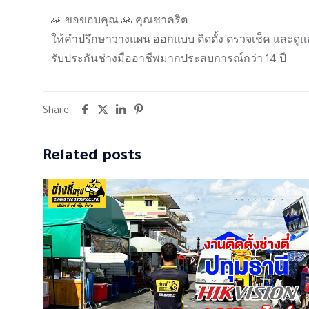
🙏 ขอขอบคุณ 🙏 คุณชาคริต
ให้คำปรึกษาวางแผน ออกแบบ ติดตั้ง ตรวจเช็ค และดูแ
รับประกันช่างมืออาชีพมากประสบการณ์กว่า 14 ปี
Share
Related posts