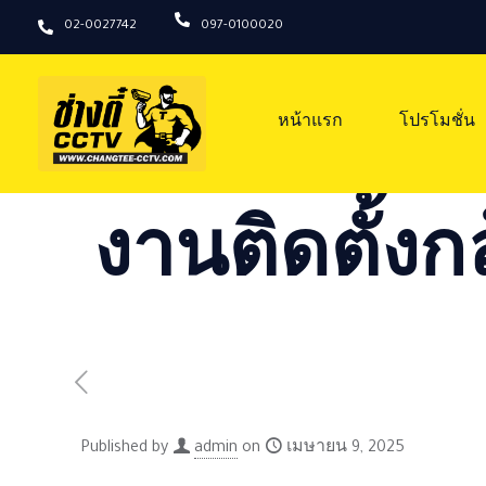
02-0027742
097-0100020
หน้าแรก
โปรโมชั่น
งานติดตั้งก
Published by
admin
on
เมษายน 9, 2025