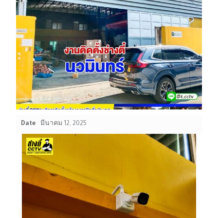
Date
มีนาคม 12, 2025