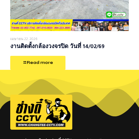
เมษายน 22, 2026
งานติดตั้งกล้องวงจรปิด วันที่ 14/02/69
Read more