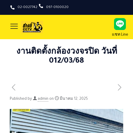
02-0027742
097-0100020
แชท Line
งานติดตั้งกล้องวงจรปิด วันที่
012/03/68
Published by
admin
on
มีนาคม 12, 2025