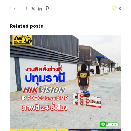
Share
0
Related posts