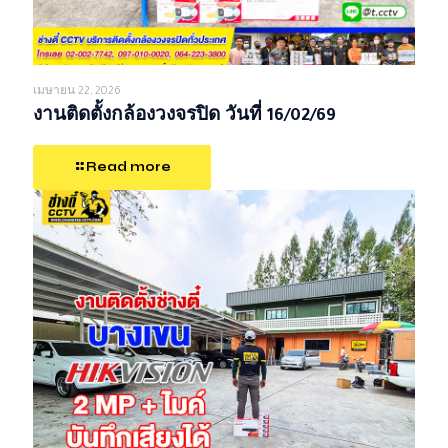
เมษายน 22, 2026
งานติดตั้งกล้องวงจรปิด วันที่ 16/02/69
Read more