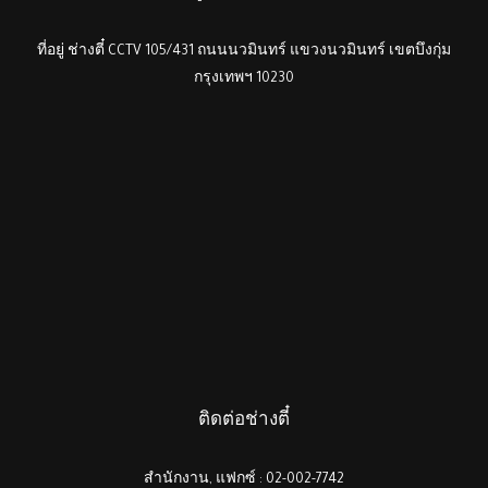
ที่อยู่ ช่างตี๋ CCTV 105/431 ถนนนวมินทร์ แขวงนวมินทร์ เขตบึงกุ่ม
กรุงเทพฯ 10230
ติดต่อช่างตี๋
สำนักงาน, แฟกซ์ : 02-002-7742