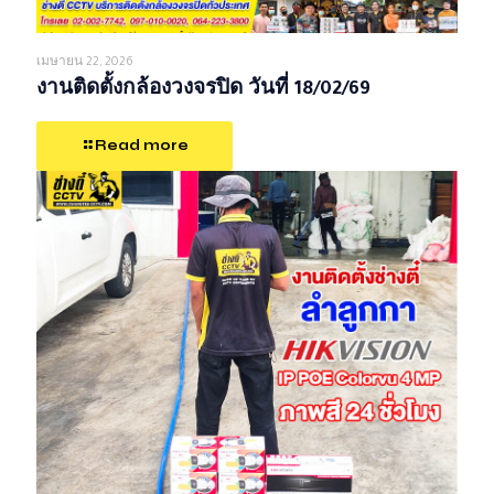
เมษายน 22, 2026
งานติดตั้งกล้องวงจรปิด วันที่ 18/02/69
Read more