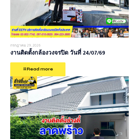
กรกฎาคม 29, 2026
งานติดตั้งกล้องวงจรปิด วันที่ 24/07/69
Read more