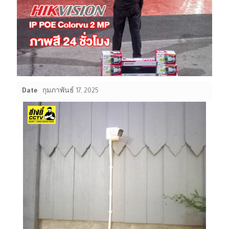
Date
กุมภาพันธ์ 17, 2025