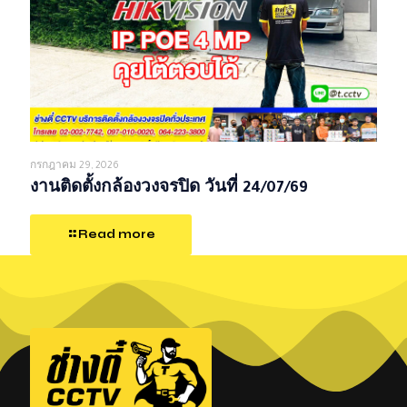
กรกฎาคม 29, 2026
งานติดตั้งกล้องวงจรปิด วันที่ 24/07/69
Read more