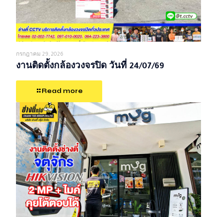
กรกฎาคม 29, 2026
งานติดตั้งกล้องวงจรปิด วันที่ 24/07/69
Read more