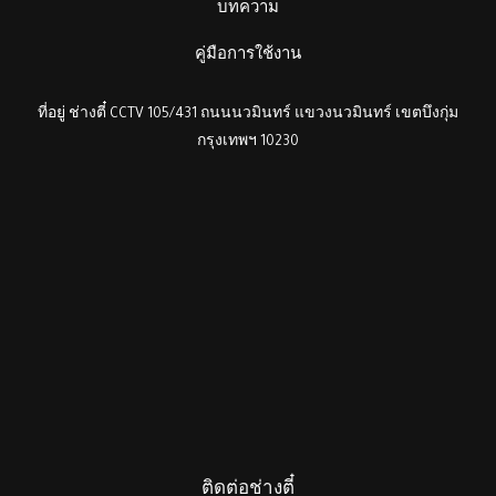
บทความ
คู่มือการใช้งาน
ที่อยู่ ช่างตี๋ CCTV 105/431 ถนนนวมินทร์ แขวงนวมินทร์ เขตบึงกุ่ม
กรุงเทพฯ 10230
ติดต่อช่างตี๋