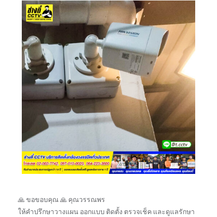
🙏 ขอขอบคุณ 🙏 คุณวรรณพร
ให้คำปรึกษาวางแผน ออกแบบ ติดตั้ง ตรวจเช็ค และดูแลรักษา