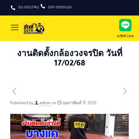
02-0027742
097-0100020
แชท Line
งานติดตั้งกล้องวงจรปิด วันที่
17/02/68
Published by
admin
on
กุมภาพันธ์ 17, 2025