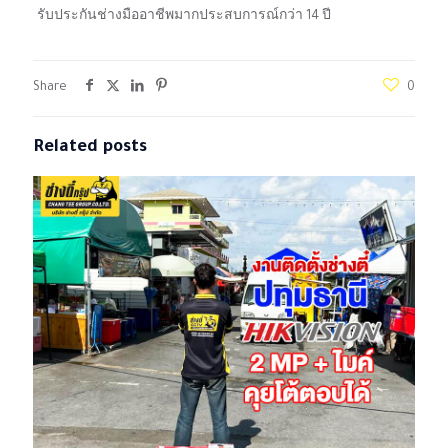
รับประกันช่างมืออาชีพมากประสบการณ์กว่า 14 ปี
Share
0
Related posts