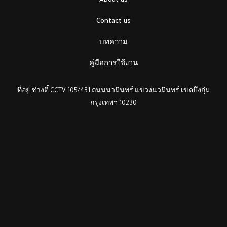
About us
Contact us
บทความ
คู่มือการใช้งาน
ที่อยู่ ช่างตี๋ CCTV 105/431 ถนนนวมินทร์ แขวงนวมินทร์ เขตบึงกุ่ม
กรุงเทพฯ 10230