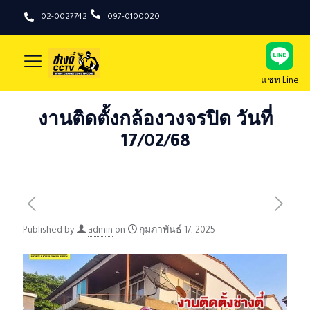
02-0027742
097-0100020
แชท Line
งานติดตั้งกล้องวงจรปิด วันที่
17/02/68
Published by
admin
on
กุมภาพันธ์ 17, 2025