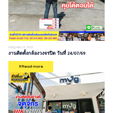
กรกฎาคม 29, 2026
งานติดตั้งกล้องวงจรปิด วันที่ 24/07/69
Read more