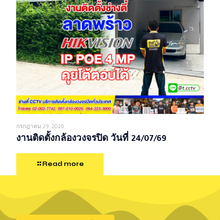
กรกฎาคม 29, 2026
งานติดตั้งกล้องวงจรปิด วันที่ 24/07/69
Read more