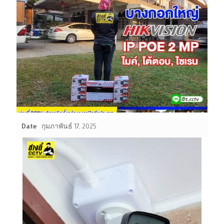
Date
กุมภาพันธ์ 17, 2025