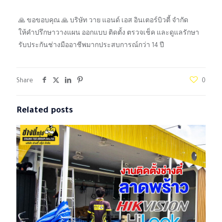
🙏 ขอขอบคุณ 🙏 บริษัท วาย แอนด์ เอส อินเตอร์บิวตี้ จำกัด
ให้คำปรึกษาวางแผน ออกแบบ ติดตั้ง ตรวจเช็ค และดูแลรักษา
รับประกันช่างมืออาชีพมากประสบการณ์กว่า 14 ปี
Share
0
Related posts