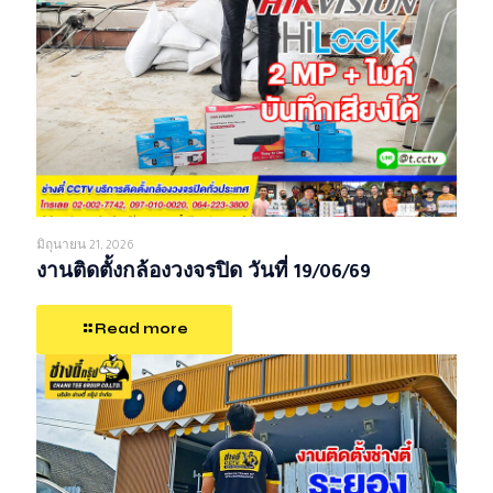
มิถุนายน 21, 2026
งานติดตั้งกล้องวงจรปิด วันที่ 19/06/69
Read more