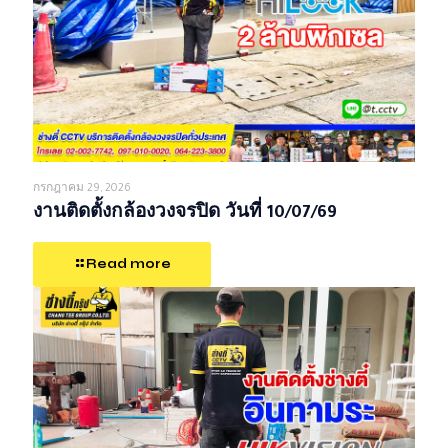
กรกฎาคม 29, 2026
งานติดตั้งกล้องวงจรปิด วันที่ 10/07/69
Read more