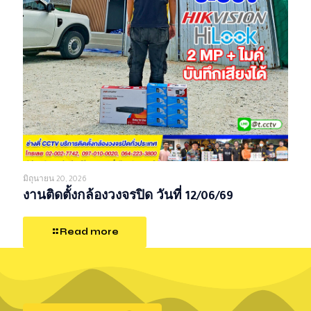
มิถุนายน 20, 2026
งานติดตั้งกล้องวงจรปิด วันที่ 12/06/69
Read more