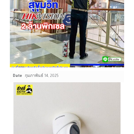
Date
กุมภาพันธ์ 14, 2025