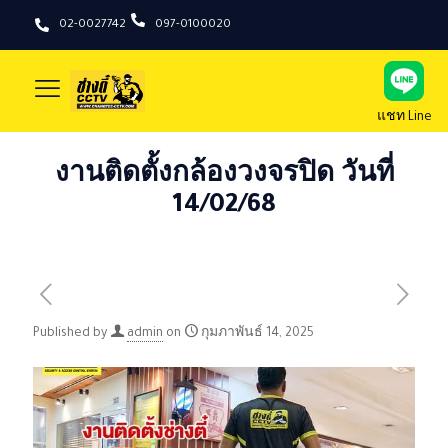
02-0027742
097-0100020
แชท Line
งานติดตั้งกล้องวงจรปิด วันที่
14/02/68
Published by
admin
on
กุมภาพันธ์ 14, 2025