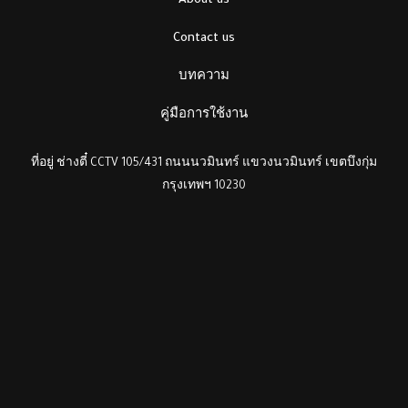
About us
Contact us
บทความ
คู่มือการใช้งาน
ที่อยู่ ช่างตี๋ CCTV 105/431 ถนนนวมินทร์ แขวงนวมินทร์ เขตบึงกุ่ม
กรุงเทพฯ 10230