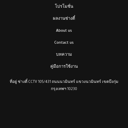
โปรโมชั่น
ผลงานช่างตี๋
About us
Contact us
บทความ
คู่มือการใช้งาน
ที่อยู่ ช่างตี๋ CCTV 105/431 ถนนนวมินทร์ แขวงนวมินทร์ เขตบึงกุ่ม
กรุงเทพฯ 10230