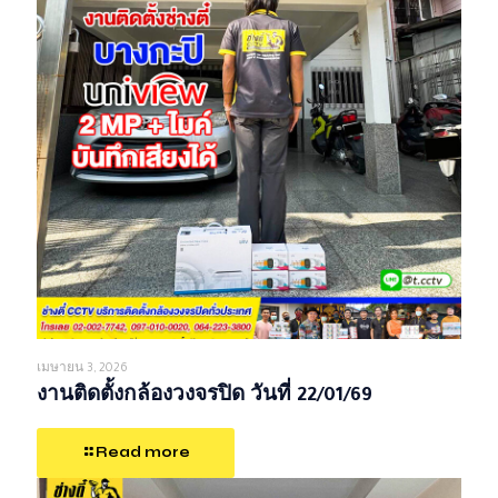
เมษายน 3, 2026
งานติดตั้งกล้องวงจรปิด วันที่ 22/01/69
Read more