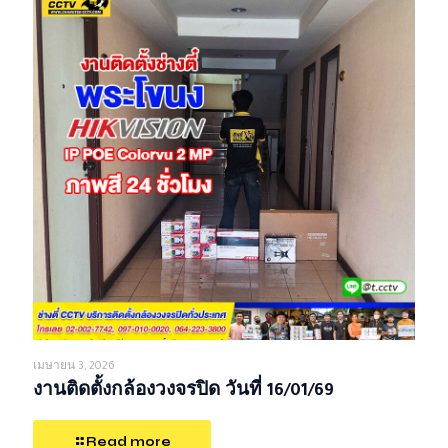
เมษายน 3, 2026
งานติดตั้งกล้องวงจรปิด วันที่ 16/01/69
Read more