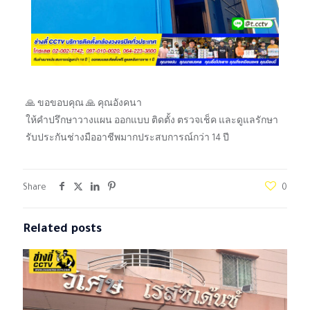
🙏 ขอขอบคุณ 🙏 คุณอังคนา
ให้คำปรึกษาวางแผน ออกแบบ ติดตั้ง ตรวจเช็ค และดูแลรักษา
รับประกันช่างมืออาชีพมากประสบการณ์กว่า 14 ปี
Share
0
Related posts