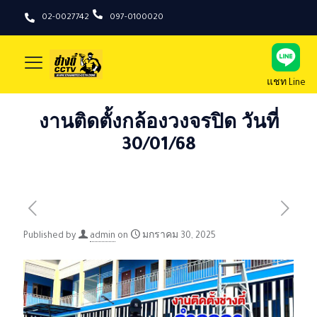
02-0027742
097-0100020
แชท Line
งานติดตั้งกล้องวงจรปิด วันที่
30/01/68
Published by
admin
on
มกราคม 30, 2025