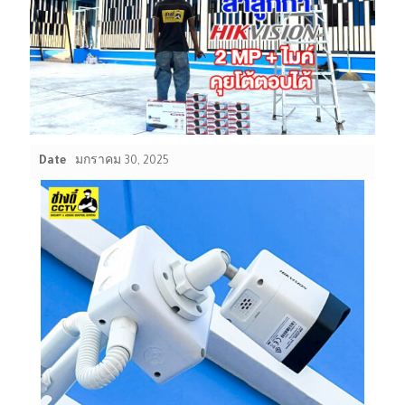
Date
มกราคม 30, 2025