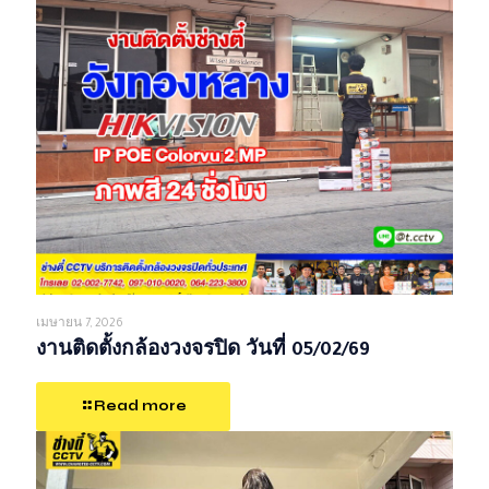
เมษายน 7, 2026
งานติดตั้งกล้องวงจรปิด วันที่ 05/02/69
Read more