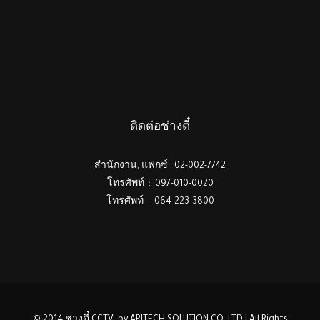
ติดต่อช่างตี๋
สำนักงาน, แฟกซ์ : 02-002-7742
โทรศัพท์ : 097-010-0020
โทรศัพท์ : 064-223-3800